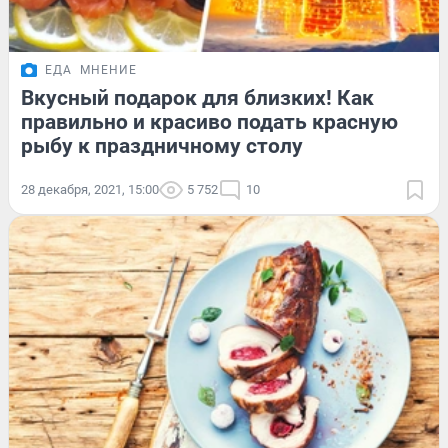
ЕДА
МНЕНИЕ
Вкусный подарок для близких! Как
правильно и красиво подать красную
рыбу к праздничному столу
28 декабря, 2021, 15:00
5 752
10