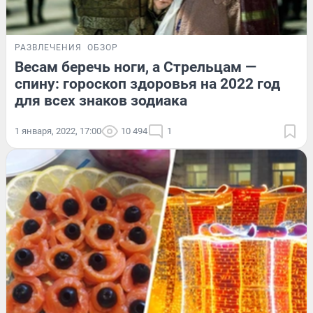
РАЗВЛЕЧЕНИЯ
ОБЗОР
Весам беречь ноги, а Стрельцам —
спину: гороскоп здоровья на 2022 год
для всех знаков зодиака
1 января, 2022, 17:00
10 494
1