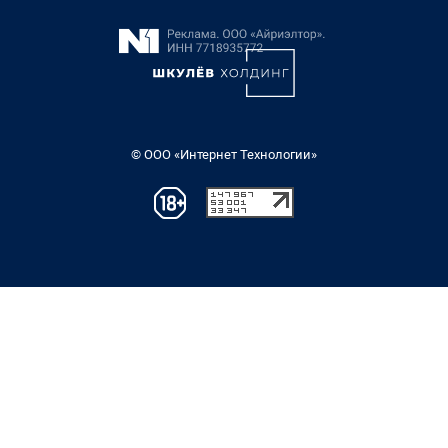
© ООО «Интернет Технологии»