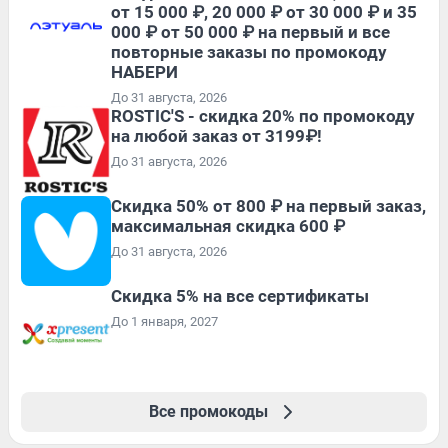
от 15 000 ₽, 20 000 ₽ от 30 000 ₽ и 35
000 ₽ от 50 000 ₽ на первый и все
повторные заказы по промокоду
НАБЕРИ
До 31 августа, 2026
ROSTIC'S - скидка 20% по промокоду
на любой заказ от 3199₽!
До 31 августа, 2026
Скидка 50% от 800 ₽ на первый заказ,
максимальная скидка 600 ₽
До 31 августа, 2026
Скидка 5% на все сертификаты
До 1 января, 2027
Все промокоды