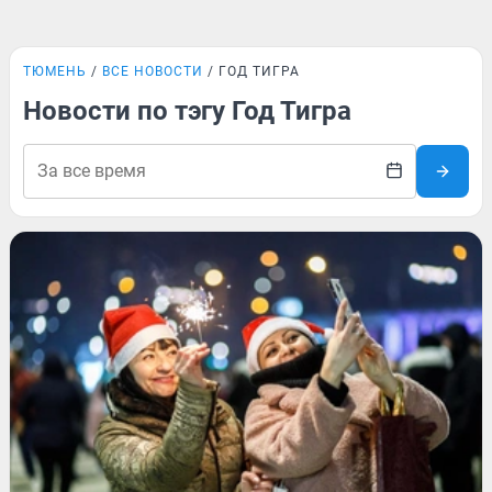
ТЮМЕНЬ
ВСЕ НОВОСТИ
ГОД ТИГРА
Новости по тэгу Год Тигра