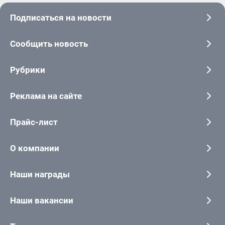
Подписаться на новости
Сообщить новость
Рубрики
Реклама на сайте
Прайс-лист
О компании
Наши награды
Наши вакансии