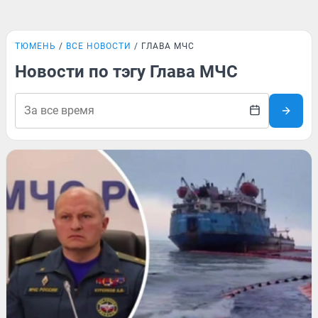
ТЮМЕНЬ
ВСЕ НОВОСТИ
ГЛАВА МЧС
Новости по тэгу Глава МЧС