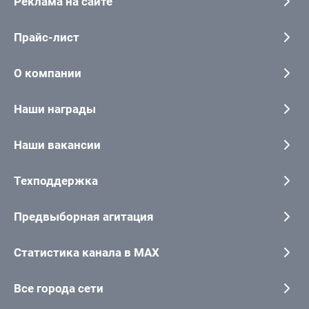
Реклама на сайте
Прайс-лист
О компании
Наши награды
Наши вакансии
Техподдержка
Предвыборная агитация
Статистика канала в MAX
Все города сети