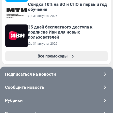
Скидка 10% на ВО и СПО в первый год
обучения
До 31 августа, 2026
35 дней бесплатного доступа к
подписке Иви для новых
пользователей
До 31 августа, 2026
Все промокоды
Подписаться на новости
Сообщить новость
Рубрики