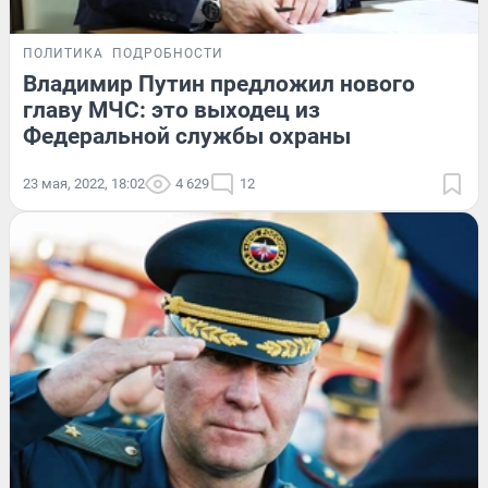
ПОЛИТИКА
ПОДРОБНОСТИ
Владимир Путин предложил нового
главу МЧС: это выходец из
Федеральной службы охраны
23 мая, 2022, 18:02
4 629
12