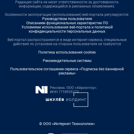
Редакция сайта не несет ответственности за достоверность
информации, содержащейся в рекламных объявлениях.
Особенности эксплуатации (использования) веб-портала регулируются:
Руководством пользователя
Описанием функциональных характеристик ПО
Условиями использования веб-портала и политикой
конфиденциальности персональных данных
Веб-портал распространяется в виде интернет-сервиса, специальные
действия по установке на стороне пользователя не требуются
Политика использования cookies
Рекомендательные системы
Пользовательское соглашение сервиса «Подписка без баннерной
рекламы»
© ООО «Интернет Технологии»