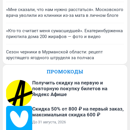
«Мне сказали, что нам нужно расстаться». Московского
врача уволили из клиники из-за мата в личном блоге
«Кто-то считает меня сумасшедшей». Екатеринбурженка
приютила дома 200 жирафов — фото и видео
Сезон черники в Мурманской области: рецепт
хрустящего ягодного штруделя за полчаса
ПРОМОКОДЫ
Получить скидку на первую и
повторную покупку билетов на
Яндекс Афише
Скидка 50% от 800 ₽ на первый заказ,
максимальная скидка 600 ₽
До 31 августа, 2026