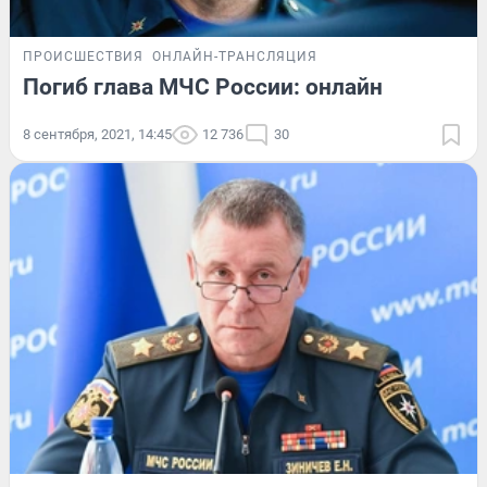
ПРОИСШЕСТВИЯ
ОНЛАЙН-ТРАНСЛЯЦИЯ
Погиб глава МЧС России: онлайн
8 сентября, 2021, 14:45
12 736
30