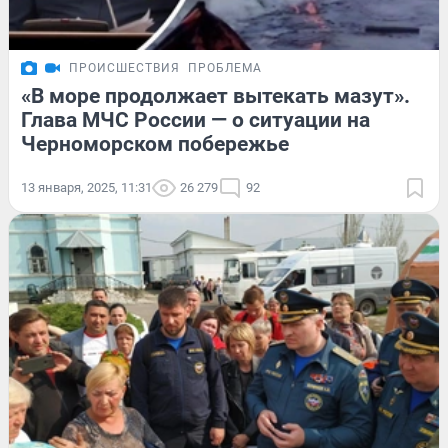
ПРОИСШЕСТВИЯ
ПРОБЛЕМА
«В море продолжает вытекать мазут».
Глава МЧС России — о ситуации на
Черноморском побережье
13 января, 2025, 11:31
26 279
92