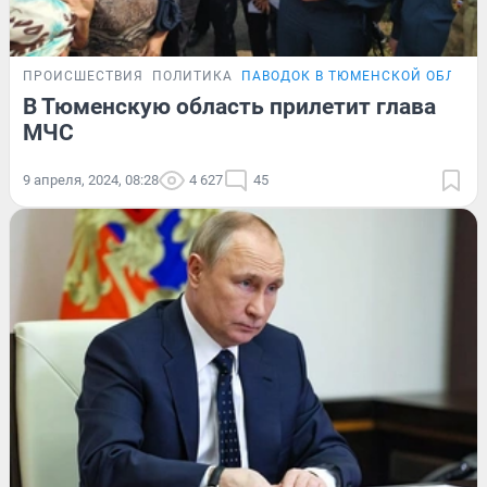
ПРОИСШЕСТВИЯ
ПОЛИТИКА
ПАВОДОК В ТЮМЕНСКОЙ ОБЛАСТ
В Тюменскую область прилетит глава
МЧС
9 апреля, 2024, 08:28
4 627
45