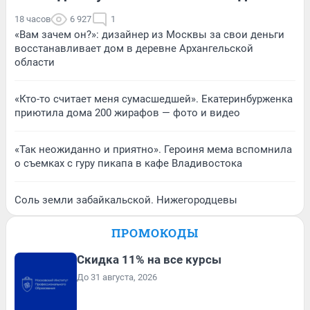
18 часов
6 927
1
«Вам зачем он?»: дизайнер из Москвы за свои деньги
восстанавливает дом в деревне Архангельской
области
«Кто-то считает меня сумасшедшей». Екатеринбурженка
приютила дома 200 жирафов — фото и видео
«Так неожиданно и приятно». Героиня мема вспомнила
о съемках с гуру пикапа в кафе Владивостока
Соль земли забайкальской. Нижегородцевы
ПРОМОКОДЫ
Скидка 11% на все курсы
До 31 августа, 2026