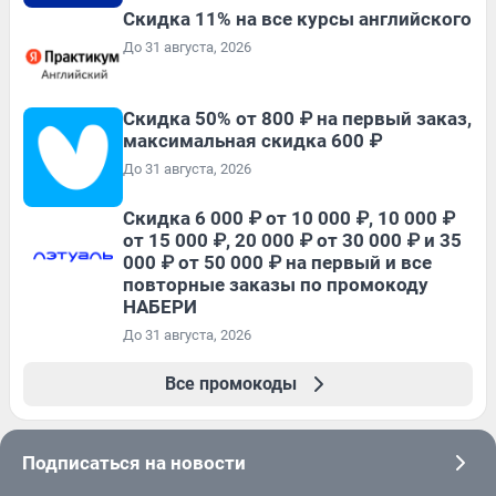
Скидка 11% на все курсы английского
До 31 августа, 2026
Скидка 50% от 800 ₽ на первый заказ,
максимальная скидка 600 ₽
До 31 августа, 2026
Скидка 6 000 ₽ от 10 000 ₽, 10 000 ₽
от 15 000 ₽, 20 000 ₽ от 30 000 ₽ и 35
000 ₽ от 50 000 ₽ на первый и все
повторные заказы по промокоду
НАБЕРИ
До 31 августа, 2026
Все промокоды
Подписаться на новости