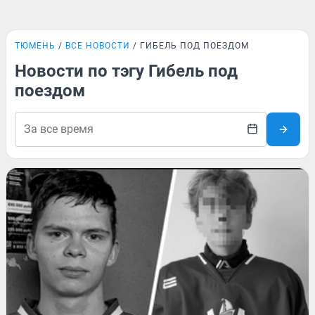
ТЮМЕНЬ
ВСЕ НОВОСТИ
ГИБЕЛЬ ПОД ПОЕЗДОМ
Новости по тэгу Гибель под
поездом