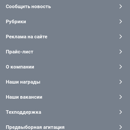
Сообщить новость
Рубрики
Реклама на сайте
Прайс-лист
О компании
Наши награды
Наши вакансии
Техподдержка
Предвыборная агитация