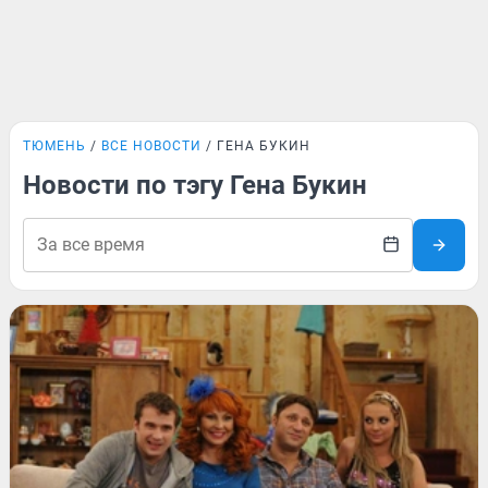
ТЮМЕНЬ
ВСЕ НОВОСТИ
ГЕНА БУКИН
Новости по тэгу Гена Букин