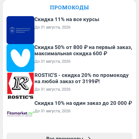
ПРОМОКОДЫ
Скидка 11% на все курсы
До 31 августа, 2026
Скидка 50% от 800 ₽ на первый заказ,
максимальная скидка 600 ₽
До 31 августа, 2026
ROSTIC'S - скидка 20% по промокоду
на любой заказ от 3199₽!
До 31 августа, 2026
Скидка 10% на один заказ до 20 000 ₽
До 31 августа, 2026
Все промокоды