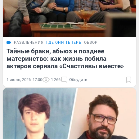
РАЗВЛЕЧЕНИЯ
ГДЕ ОНИ ТЕПЕРЬ
ОБЗОР
Тайные браки, абьюз и позднее
материнство: как жизнь побила
актеров сериала «Счастливы вместе»
1 июля, 2026, 17:00
1 266
Обсудить