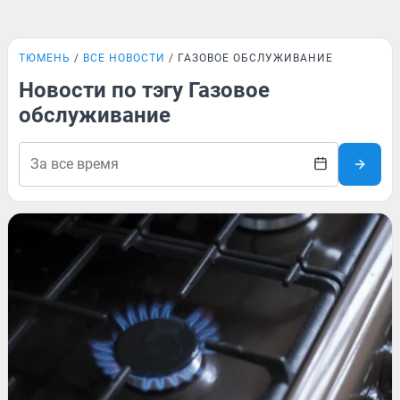
ТЮМЕНЬ
ВСЕ НОВОСТИ
ГАЗОВОЕ ОБСЛУЖИВАНИЕ
Новости по тэгу Газовое
обслуживание