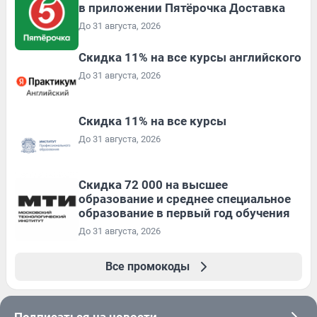
в приложении Пятёрочка Доставка
До 31 августа, 2026
Скидка 11% на все курсы английского
До 31 августа, 2026
Скидка 11% на все курсы
До 31 августа, 2026
Скидка 72 000 на высшее
образование и среднее специальное
образование в первый год обучения
До 31 августа, 2026
Все промокоды
Подписаться на новости