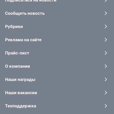
Сообщить новость
Рубрики
Реклама на сайте
Прайс-лист
О компании
Наши награды
Наши вакансии
Техподдержка