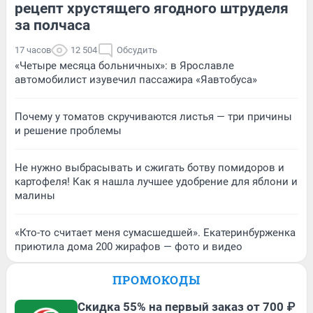
рецепт хрустящего ягодного штруделя
за полчаса
17 часов
12 504
Обсудить
«Четыре месяца больничных»: в Ярославле
автомобилист изувечил пассажира «Яавтобуса»
Почему у томатов скручиваются листья — три причины
и решение проблемы
Не нужно выбрасывать и сжигать ботву помидоров и
картофеля! Как я нашла лучшее удобрение для яблони и
малины
«Кто-то считает меня сумасшедшей». Екатеринбурженка
приютила дома 200 жирафов — фото и видео
ПРОМОКОДЫ
Скидка 55% на первый заказ от 700 ₽