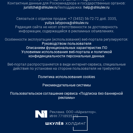
Контактные данные для Роскомнадзора и государственных органов:
juristchel@shkulev.ru
Техподдержка:
help@shkulev.ru
Связаться с отделом продаж: +7 (3452) 56-72-72 доб. 3335,
yuliya.latypova@shkulev.ru
Редакция сайта не несет ответственности за достоверность
информации, содержащейся в рекламных объявлениях.
Особенности эксплуатации (использования) веб-портала регулируются:
Руководством пользователя
Описанием функциональных характеристик ПО
Условиями использования веб-портала и политикой
конфиденциальности персональных данных
Веб-портал распространяется в виде интернет-сервиса, специальные
действия по установке на стороне пользователя не требуются
Политика использования cookies
Рекомендательные системы
Пользовательское соглашение сервиса «Подписка без баннерной
рекламы»