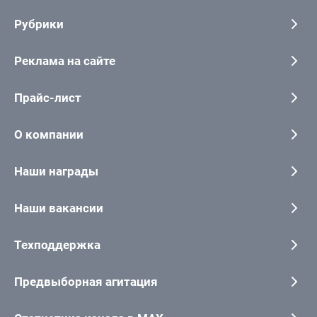
Рубрики
Реклама на сайте
Прайс-лист
О компании
Наши награды
Наши вакансии
Техподдержка
Предвыборная агитация