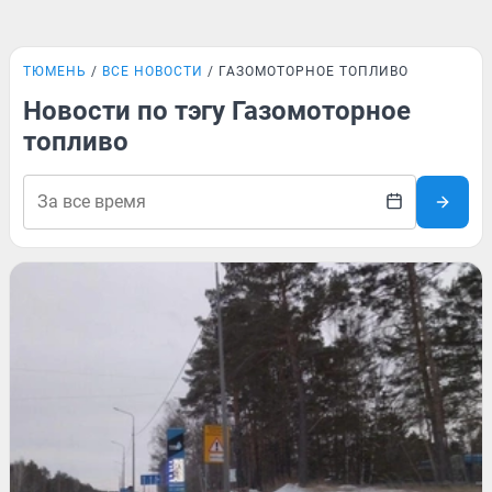
ТЮМЕНЬ
ВСЕ НОВОСТИ
ГАЗОМОТОРНОЕ ТОПЛИВО
Новости по тэгу Газомоторное
топливо