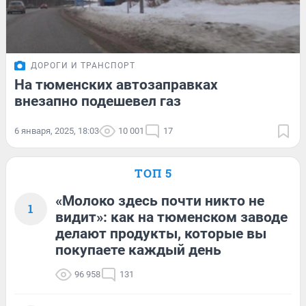
ДОРОГИ И ТРАНСПОРТ
На тюменских автозаправках
внезапно подешевел газ
6 января, 2025, 18:03
10 001
17
ТОП 5
«Молоко здесь почти никто не
1
видит»: как на тюменском заводе
делают продукты, которые вы
покупаете каждый день
96 958
131