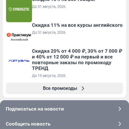
До 31 августа, 2026
Скидка 11% на все курсы английского
До 31 августа, 2026
Скидка 20% от 4 000 ₽, 30% от 7 000 ₽
и 40% от 12 000 ₽ на первый и все
повторные заказы по промокоду
ТРЕНД
До 15 августа, 2026
Все промокоды
Подписаться на новости
Сообщить новость