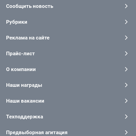
Сообщить новость
Рубрики
Реклама на сайте
Прайс-лист
О компании
Наши награды
Наши вакансии
Техподдержка
Предвыборная агитация