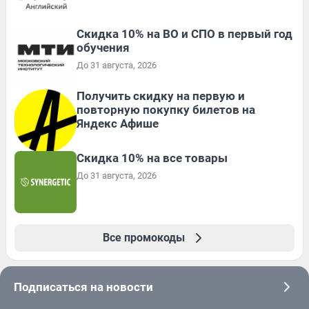
Скидка 10% на ВО и СПО в первый год
обучения
До 31 августа, 2026
Получить скидку на первую и
повторную покупку билетов на
Яндекс Афише
Скидка 10% на все товары
До 31 августа, 2026
Все промокоды
Подписаться на новости