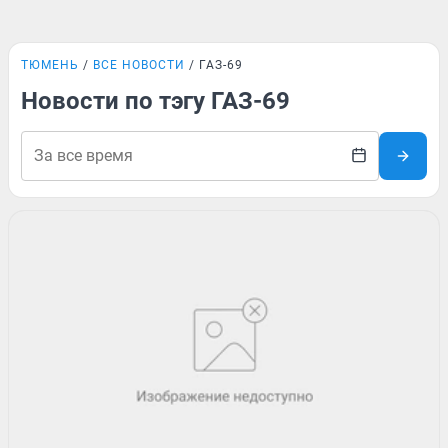
ТЮМЕНЬ
ВСЕ НОВОСТИ
ГАЗ-69
Новости по тэгу ГАЗ-69