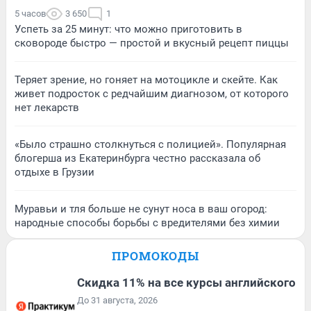
5 часов
3 650
1
Успеть за 25 минут: что можно приготовить в
сковороде быстро — простой и вкусный рецепт пиццы
Теряет зрение, но гоняет на мотоцикле и скейте. Как
живет подросток с редчайшим диагнозом, от которого
нет лекарств
«Было страшно столкнуться с полицией». Популярная
блогерша из Екатеринбурга честно рассказала об
отдыхе в Грузии
Муравьи и тля больше не сунут носа в ваш огород:
народные способы борьбы с вредителями без химии
ПРОМОКОДЫ
Скидка 11% на все курсы английского
До 31 августа, 2026