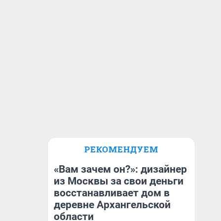
РЕКОМЕНДУЕМ
«Вам зачем он?»: дизайнер
из Москвы за свои деньги
восстанавливает дом в
деревне Архангельской
области