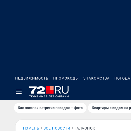
НЕДВИЖИМОСТЬ
ПРОМОКОДЫ
ЗНАКОМСТВА
ПОГОДА
Как поселок встретил паводок — фото
Квартиры с видом на р
ТЮМЕНЬ
ВСЕ НОВОСТИ
ГАЛЧОНОК