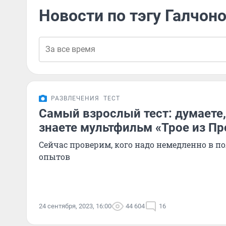
Новости по тэгу Галчон
РАЗВЛЕЧЕНИЯ
ТЕСТ
Самый взрослый тест: думаете
знаете мультфильм «Трое из П
Сейчас проверим, кого надо немедленно в п
опытов
24 сентября, 2023, 16:00
44 604
16