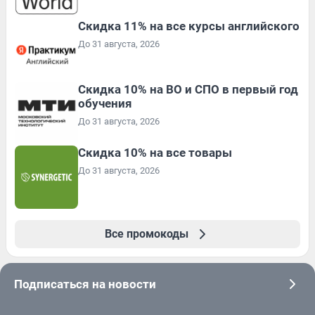
Скидка 11% на все курсы английского
До 31 августа, 2026
Скидка 10% на ВО и СПО в первый год
обучения
До 31 августа, 2026
Скидка 10% на все товары
До 31 августа, 2026
Все промокоды
Подписаться на новости