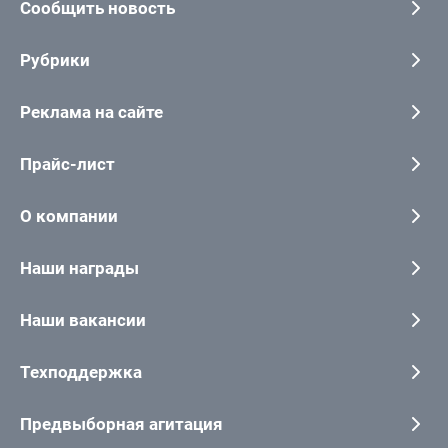
Сообщить новость
Рубрики
Реклама на сайте
Прайс-лист
О компании
Наши награды
Наши вакансии
Техподдержка
Предвыборная агитация