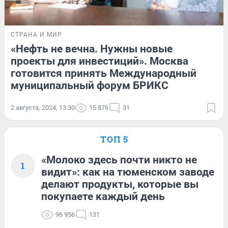
СТРАНА И МИР
«Нефть не вечна. Нужны новые
проекты для инвестиций». Москва
готовится принять Международный
муниципальный форум БРИКС
2 августа, 2024, 13:30
15 876
31
ТОП 5
«Молоко здесь почти никто не
1
видит»: как на тюменском заводе
делают продукты, которые вы
покупаете каждый день
96 956
131