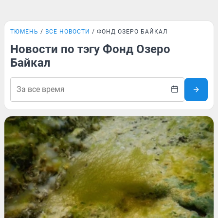
ТЮМЕНЬ
ВСЕ НОВОСТИ
ФОНД ОЗЕРО БАЙКАЛ
Новости по тэгу Фонд Озеро
Байкал