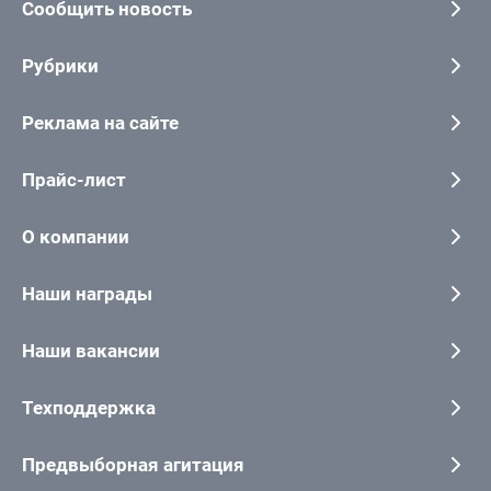
Сообщить новость
Рубрики
Реклама на сайте
Прайс-лист
О компании
Наши награды
Наши вакансии
Техподдержка
Предвыборная агитация