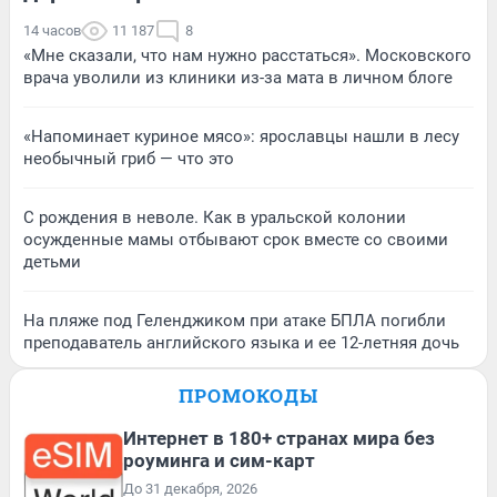
14 часов
11 187
8
«Мне сказали, что нам нужно расстаться». Московского
врача уволили из клиники из-за мата в личном блоге
«Напоминает куриное мясо»: ярославцы нашли в лесу
необычный гриб — что это
С рождения в неволе. Как в уральской колонии
осужденные мамы отбывают срок вместе со своими
детьми
На пляже под Геленджиком при атаке БПЛА погибли
преподаватель английского языка и ее 12-летняя дочь
ПРОМОКОДЫ
Интернет в 180+ странах мира без
роуминга и сим-карт
До 31 декабря, 2026