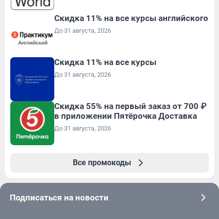
Скидка 11% на все курсы английского
До 31 августа, 2026
Скидка 11% на все курсы
До 31 августа, 2026
Скидка 55% на первый заказ от 700 ₽
в приложении Пятёрочка Доставка
До 31 августа, 2026
Все промокоды
Подписаться на новости