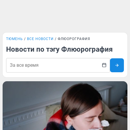
ТЮМЕНЬ
ВСЕ НОВОСТИ
ФЛЮОРОГРАФИЯ
Новости по тэгу Флюорография