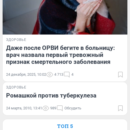
ЗДОРОВЬЕ
Даже после ОРВИ бегите в больницу:
врач назвала первый тревожный
признак смертельного заболевания
24 декабря, 2025, 10:02
4 713
4
ЗДОРОВЬЕ
Ромашкой против туберкулеза
24 марта, 2010, 13:41
989
Обсудить
ТОП 5