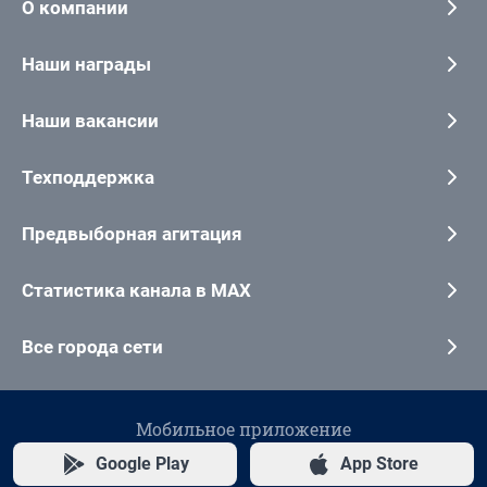
О компании
Наши награды
Наши вакансии
Техподдержка
Предвыборная агитация
Статистика канала в MAX
Все города сети
Мобильное приложение
Google Play
App Store