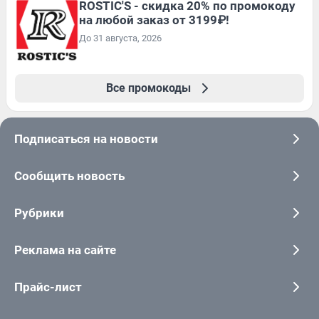
ROSTIC'S - скидка 20% по промокоду
на любой заказ от 3199₽!
До 31 августа, 2026
Все промокоды
Подписаться на новости
Сообщить новость
Рубрики
Реклама на сайте
Прайс-лист