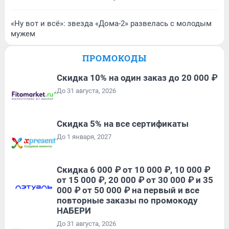
«Ну вот и всё»: звезда «Дома-2» развелась с молодым
мужем
ПРОМОКОДЫ
Скидка 10% на один заказ до 20 000 ₽
До 31 августа, 2026
Скидка 5% на все сертификаты
До 1 января, 2027
Скидка 6 000 ₽ от 10 000 ₽, 10 000 ₽
от 15 000 ₽, 20 000 ₽ от 30 000 ₽ и 35
000 ₽ от 50 000 ₽ на первый и все
повторные заказы по промокоду
НАБЕРИ
До 31 августа, 2026