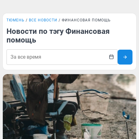
ТЮМЕНЬ
ВСЕ НОВОСТИ
ФИНАНСОВАЯ ПОМОЩЬ
Новости по тэгу Финансовая
помощь