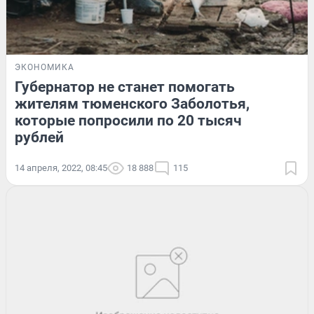
ЭКОНОМИКА
Губернатор не станет помогать
жителям тюменского Заболотья,
которые попросили по 20 тысяч
рублей
14 апреля, 2022, 08:45
18 888
115