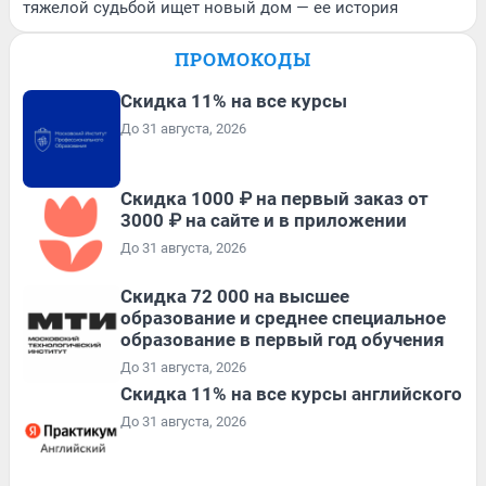
тяжелой судьбой ищет новый дом — ее история
ПРОМОКОДЫ
Скидка 11% на все курсы
До 31 августа, 2026
Скидка 1000 ₽ на первый заказ от
3000 ₽ на сайте и в приложении
До 31 августа, 2026
Скидка 72 000 на высшее
образование и среднее специальное
образование в первый год обучения
До 31 августа, 2026
Скидка 11% на все курсы английского
До 31 августа, 2026