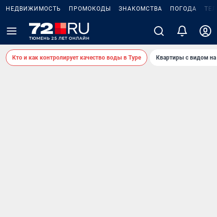
НЕДВИЖИМОСТЬ
ПРОМОКОДЫ
ЗНАКОМСТВА
ПОГОДА
ТЕ
Кто и как контролирует качество воды в Туре
Квартиры с видом на