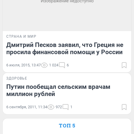
СТРАНА И МИР
Дмитрий Песков заявил, что Греция не
просила финансовой помощи у России
6 июля, 2015, 13:47
1 024
6
ЗДОРОВЬЕ
Путин пообещал сельским врачам
миллион рублей
6 сентября, 2011, 11:34
972
1
ТОП 5