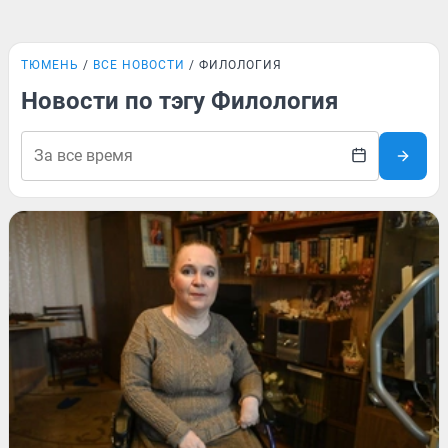
ТЮМЕНЬ
ВСЕ НОВОСТИ
ФИЛОЛОГИЯ
Новости по тэгу Филология