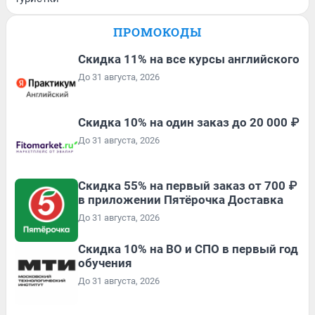
ПРОМОКОДЫ
Скидка 11% на все курсы английского
До 31 августа, 2026
Скидка 10% на один заказ до 20 000 ₽
До 31 августа, 2026
Скидка 55% на первый заказ от 700 ₽
в приложении Пятёрочка Доставка
До 31 августа, 2026
Скидка 10% на ВО и СПО в первый год
обучения
До 31 августа, 2026