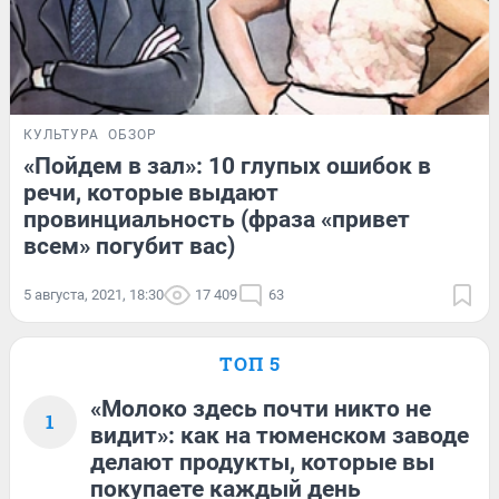
КУЛЬТУРА
ОБЗОР
«Пойдем в зал»: 10 глупых ошибок в
речи, которые выдают
провинциальность (фраза «привет
всем» погубит вас)
5 августа, 2021, 18:30
17 409
63
ТОП 5
«Молоко здесь почти никто не
1
видит»: как на тюменском заводе
делают продукты, которые вы
покупаете каждый день