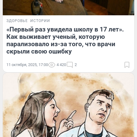
ЗДОРОВЬЕ
ИСТОРИИ
«Первый раз увидела школу в 17 лет».
Как выживает ученый, которую
парализовало из-за того, что врачи
скрыли свою ошибку
11 октября, 2025, 17:00
4 420
2