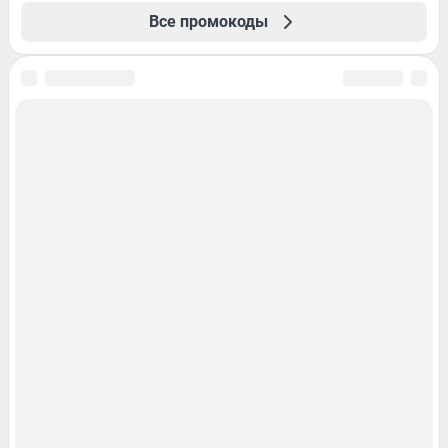
Все промокоды