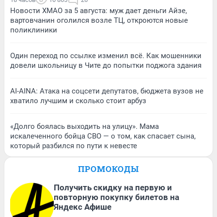
Новости ХМАО за 5 августа: муж дает деньги Айзе,
вартовчанин оголился возле ТЦ, откроются новые
поликлиники
Один переход по ссылке изменил всё. Как мошенники
довели школьницу в Чите до попытки поджога здания
AI-AINA: Атака на соцсети депутатов, бюджета вузов не
хватило лучшим и сколько стоит арбуз
«Долго боялась выходить на улицу». Мама
искалеченного бойца СВО — о том, как спасает сына,
который разбился по пути к невесте
ПРОМОКОДЫ
Получить скидку на первую и
повторную покупку билетов на
Яндекс Афише