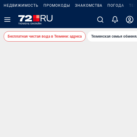
НЕДВИЖИМОСТЬ
ПРОМОКОДЫ
ЗНАКОМСТВА
ПОГОДА
ТЕ
Бесплатная чистая вода в Тюмени: адреса
Тюменская семья обменя