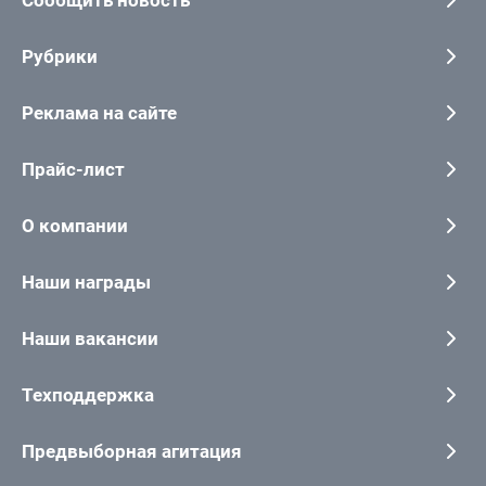
Рубрики
Реклама на сайте
Прайс-лист
О компании
Наши награды
Наши вакансии
Техподдержка
Предвыборная агитация