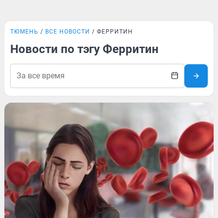
ТЮМЕНЬ
ВСЕ НОВОСТИ
ФЕРРИТИН
Новости по тэгу Ферритин