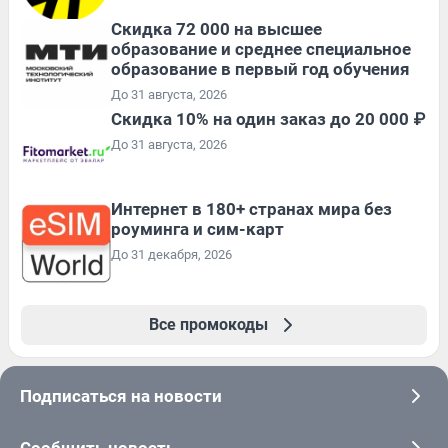
Скидка 72 000 на высшее
образование и среднее специальное
образование в первый год обучения
До 31 августа, 2026
Скидка 10% на один заказ до 20 000 ₽
До 31 августа, 2026
Интернет в 180+ странах мира без
роуминга и сим-карт
До 31 декабря, 2026
Все промокоды
Подписаться на новости
Сообщить новость