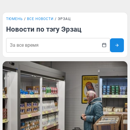
ТЮМЕНЬ
ВСЕ НОВОСТИ
ЭРЗАЦ
Новости по тэгу Эрзац