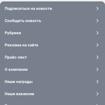
Подписаться на новости
Сообщить новость
Рубрики
Реклама на сайте
Прайс-лист
О компании
Наши награды
Наши вакансии