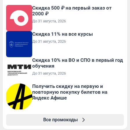
Скидка 500 ₽ на первый заказ от
2000 ₽
До 31 августа, 2026
Скидка 11% на все курсы
До 31 августа, 2026
Скидка 10% на ВО и СПО в первый год
обучения
До 31 августа, 2026
Получить скидку на первую и
повторную покупку билетов на
Яндекс Афише
Все промокоды