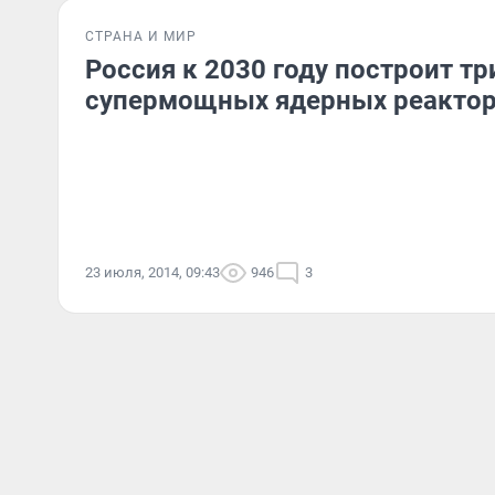
СТРАНА И МИР
Россия к 2030 году построит т
супермощных ядерных реакто
23 июля, 2014, 09:43
946
3