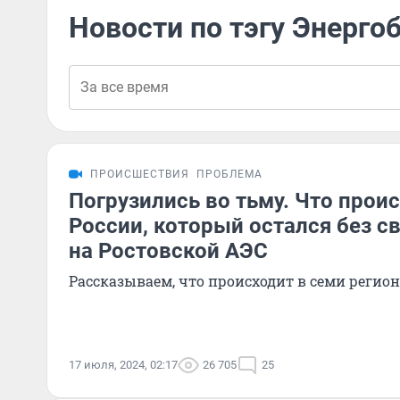
Новости по тэгу Энерго
ПРОИСШЕСТВИЯ
ПРОБЛЕМА
Погрузились во тьму. Что проис
России, который остался без св
на Ростовской АЭС
Рассказываем, что происходит в семи регио
17 июля, 2024, 02:17
26 705
25