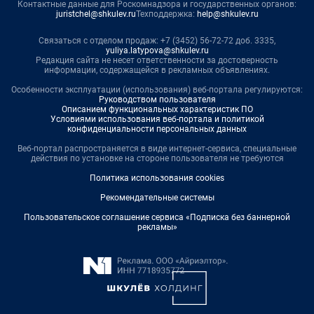
Контактные данные для Роскомнадзора и государственных органов:
juristchel@shkulev.ru
Техподдержка:
help@shkulev.ru
Связаться с отделом продаж: +7 (3452) 56-72-72 доб. 3335,
yuliya.latypova@shkulev.ru
Редакция сайта не несет ответственности за достоверность
информации, содержащейся в рекламных объявлениях.
Особенности эксплуатации (использования) веб-портала регулируются:
Руководством пользователя
Описанием функциональных характеристик ПО
Условиями использования веб-портала и политикой
конфиденциальности персональных данных
Веб-портал распространяется в виде интернет-сервиса, специальные
действия по установке на стороне пользователя не требуются
Политика использования cookies
Рекомендательные системы
Пользовательское соглашение сервиса «Подписка без баннерной
рекламы»