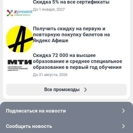
Скидка 5% на все сертификаты
До 1 января, 2027
Получить скидку на первую и
повторную покупку билетов на
Яндекс Афише
Скидка 72 000 на высшее
образование и среднее специальное
образование в первый год обучения
До 31 августа, 2026
Все промокоды
Подписаться на новости
Сообщить новость