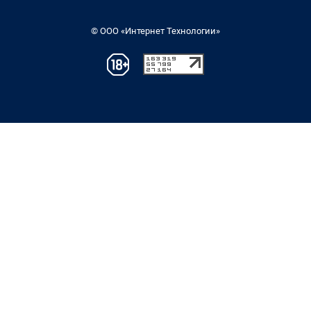
© ООО «Интернет Технологии»