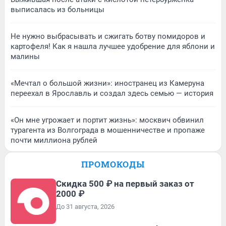
выписалась из больницы
Не нужно выбрасывать и сжигать ботву помидоров и
картофеля! Как я нашла лучшее удобрение для яблони и
малины
«Мечтал о большой жизни»: иностранец из Камеруна
переехал в Ярославль и создал здесь семью — история
«Он мне угрожает и портит жизнь»: москвич обвинил
турагента из Волгограда в мошенничестве и пропаже
почти миллиона рублей
ПРОМОКОДЫ
Скидка 500 ₽ на первый заказ от
2000 ₽
До 31 августа, 2026