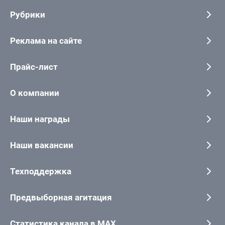
Рубрики
Реклама на сайте
Прайс-лист
О компании
Наши награды
Наши вакансии
Техподдержка
Предвыборная агитация
Статистика канала в MAX