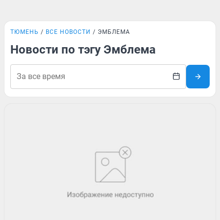
ТЮМЕНЬ
ВСЕ НОВОСТИ
ЭМБЛЕМА
Новости по тэгу Эмблема