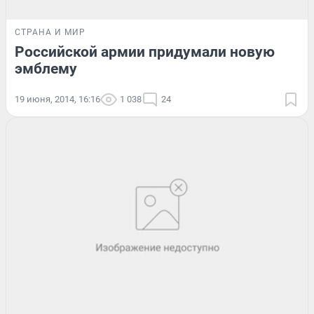
СТРАНА И МИР
Российской армии придумали новую
эмблему
19 июня, 2014, 16:16
1 038
24