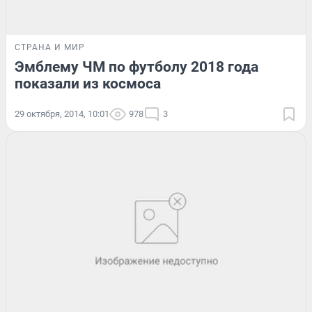
СТРАНА И МИР
Эмблему ЧМ по футболу 2018 года
показали из космоса
29 октября, 2014, 10:01
978
3