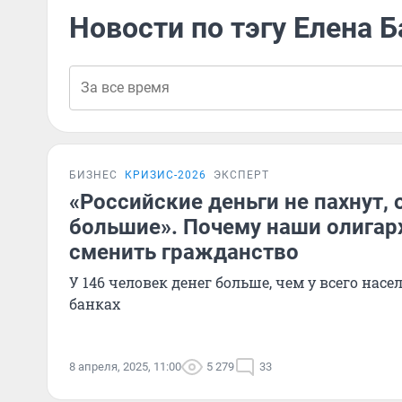
Новости по тэгу Елена 
БИЗНЕС
КРИЗИС-2026
ЭКСПЕРТ
«Российские деньги не пахнут,
большие». Почему наши олигар
сменить гражданство
У 146 человек денег больше, чем у всего насе
банках
8 апреля, 2025, 11:00
5 279
33