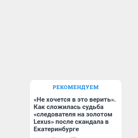
РЕКОМЕНДУЕМ
«Не хочется в это верить».
Как сложилась судьба
«следователя на золотом
Lexus» после скандала в
Екатеринбурге