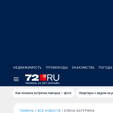
НЕДВИЖИМОСТЬ
ПРОМОКОДЫ
ЗНАКОМСТВА
ПОГОДА
Как поселок встретил паводок — фото
Квартиры с видом на р
ТЮМЕНЬ
ВСЕ НОВОСТИ
ЕЛЕНА БАТУРИНА