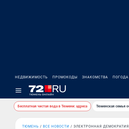
НЕДВИЖИМОСТЬ
ПРОМОКОДЫ
ЗНАКОМСТВА
ПОГОДА
Бесплатная чистая вода в Тюмени: адреса
Тюменская семья о
ТЮМЕНЬ
ВСЕ НОВОСТИ
ЭЛЕКТРОННАЯ ДЕМОКРАТИЯ