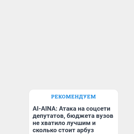
РЕКОМЕНДУЕМ
AI-AINA: Атака на соцсети
депутатов, бюджета вузов
не хватило лучшим и
сколько стоит арбуз