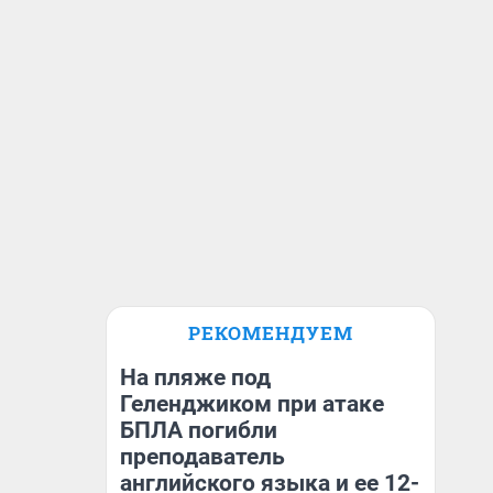
РЕКОМЕНДУЕМ
На пляже под
Геленджиком при атаке
БПЛА погибли
преподаватель
английского языка и ее 12-