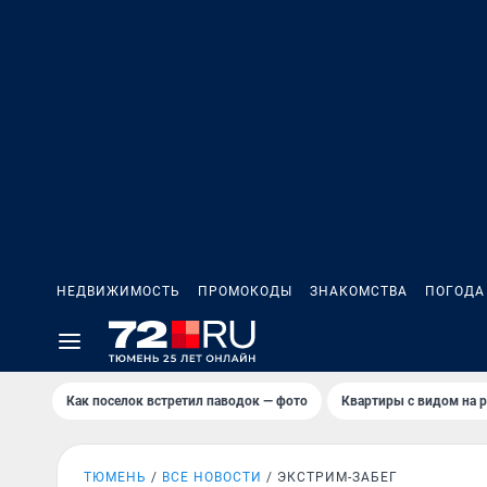
НЕДВИЖИМОСТЬ
ПРОМОКОДЫ
ЗНАКОМСТВА
ПОГОДА
Как поселок встретил паводок — фото
Квартиры с видом на р
ТЮМЕНЬ
ВСЕ НОВОСТИ
ЭКСТРИМ-ЗАБЕГ