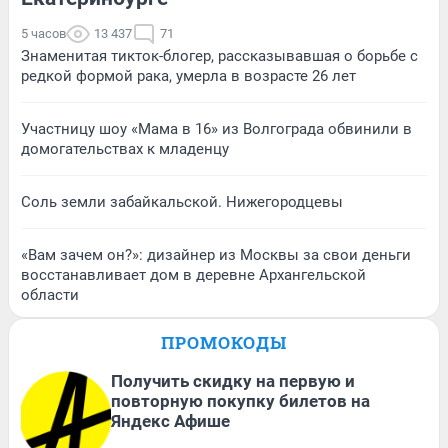
5 часов
13 437
71
Знаменитая тикток-блогер, рассказывавшая о борьбе с
редкой формой рака, умерла в возрасте 26 лет
Участницу шоу «Мама в 16» из Волгограда обвинили в
домогательствах к младенцу
Соль земли забайкальской. Нижегородцевы
«Вам зачем он?»: дизайнер из Москвы за свои деньги
восстанавливает дом в деревне Архангельской
области
ПРОМОКОДЫ
Получить скидку на первую и
повторную покупку билетов на
Яндекс Афише