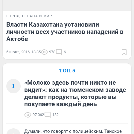
ГОРОД
СТРАНА И МИР
Власти Казахстана установили
личности всех участников нападений в
Актобе
6 июня, 2016, 13:35
978
6
ТОП 5
«Молоко здесь почти никто не
1
видит»: как на тюменском заводе
делают продукты, которые вы
покупаете каждый день
97 062
132
Думали, что говорят с полицейским. Тайское