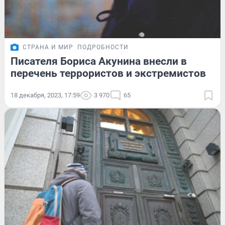
СТРАНА И МИР
ПОДРОБНОСТИ
Писателя Бориса Акунина внесли в
перечень террористов и экстремистов
18 декабря, 2023, 17:59
3 970
65