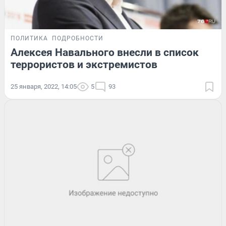
ПОЛИТИКА
ПОДРОБНОСТИ
Алексея Навального внесли в список
террористов и экстремистов
25 января, 2022, 14:05
5
93