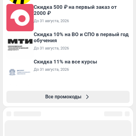
Скидка 500 ₽ на первый заказ от
2000 ₽
До 31 августа, 2026
Скидка 10% на ВО и СПО в первый год
обучения
До 31 августа, 2026
Скидка 11% на все курсы
До 31 августа, 2026
Все промокоды