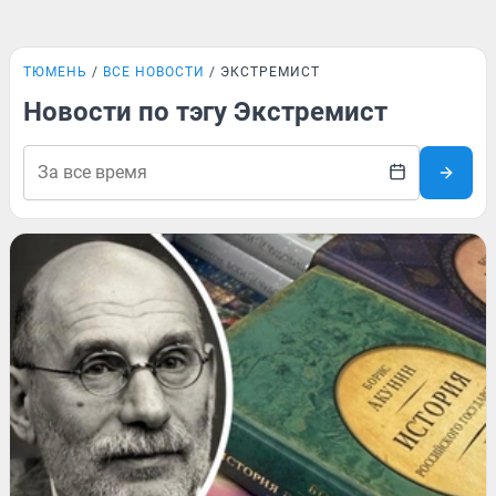
ТЮМЕНЬ
ВСЕ НОВОСТИ
ЭКСТРЕМИСТ
Новости по тэгу Экстремист