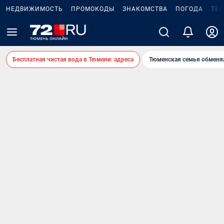
НЕДВИЖИМОСТЬ
ПРОМОКОДЫ
ЗНАКОМСТВА
ПОГОДА
ТЕ
Бесплатная чистая вода в Тюмени: адреса
Тюменская семья обменя