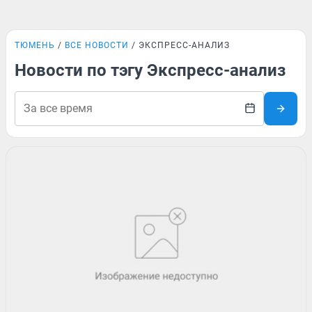
ТЮМЕНЬ
ВСЕ НОВОСТИ
ЭКСПРЕСС-АНАЛИЗ
Новости по тэгу Экспресс-анализ