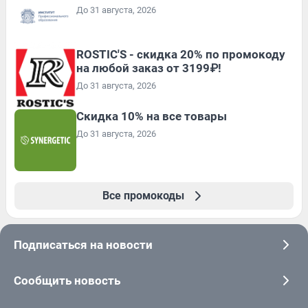
До 31 августа, 2026
ROSTIC'S - скидка 20% по промокоду
на любой заказ от 3199₽!
До 31 августа, 2026
Скидка 10% на все товары
До 31 августа, 2026
Все промокоды
Подписаться на новости
Сообщить новость