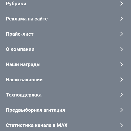
Рубрики
Реклама на сайте
Прайс-лист
О компании
Наши награды
Наши вакансии
Техподдержка
Предвыборная агитация
Статистика канала в MAX