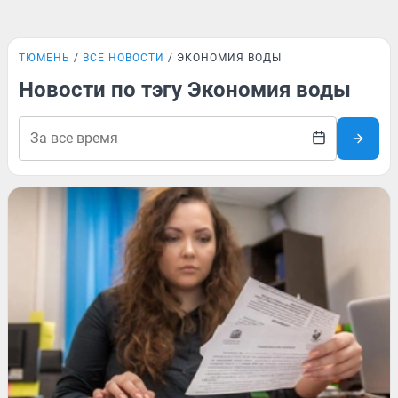
ТЮМЕНЬ
ВСЕ НОВОСТИ
ЭКОНОМИЯ ВОДЫ
Новости по тэгу Экономия воды