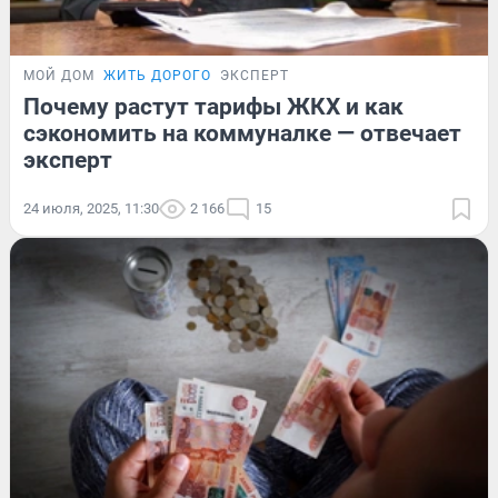
МОЙ ДОМ
ЖИТЬ ДОРОГО
ЭКСПЕРТ
Почему растут тарифы ЖКХ и как
сэкономить на коммуналке — отвечает
эксперт
24 июля, 2025, 11:30
2 166
15