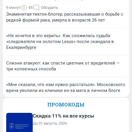
9 минут
85
Обсудить
Знаменитая тикток-блогер, рассказывавшая о борьбе с
редкой формой рака, умерла в возрасте 26 лет
«Не хочется в это верить». Как сложилась судьба
«следователя на золотом Lexus» после скандала в
Екатеринбурге
Слизни атакуют: как спасти цветник от вредителей —
три копеечных способа
«Мне сказали, что нам нужно расстаться». Московского
врача уволили из клиники из-за мата в личном блоге
ПРОМОКОДЫ
Скидка 11% на все курсы
До 31 августа, 2026