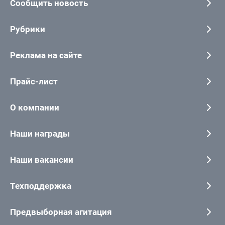
Сообщить новость
Рубрики
Реклама на сайте
Прайс-лист
О компании
Наши награды
Наши вакансии
Техподдержка
Предвыборная агитация