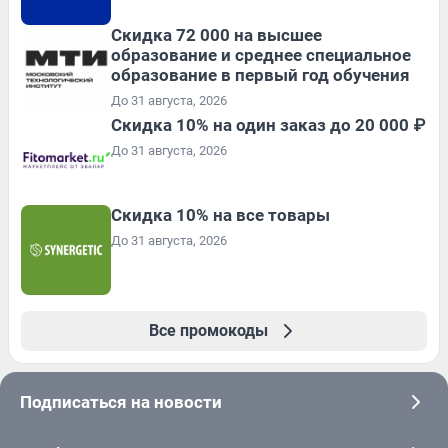
Скидка 72 000 на высшее
образование и среднее специальное
образование в первый год обучения
До 31 августа, 2026
Скидка 10% на один заказ до 20 000 ₽
До 31 августа, 2026
Скидка 10% на все товары
До 31 августа, 2026
Все промокоды
Подписаться на новости