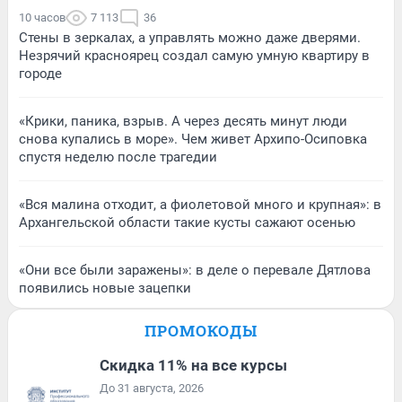
10 часов
7 113
36
Стены в зеркалах, а управлять можно даже дверями.
Незрячий красноярец создал самую умную квартиру в
городе
«Крики, паника, взрыв. А через десять минут люди
снова купались в море». Чем живет Архипо-Осиповка
спустя неделю после трагедии
«Вся малина отходит, а фиолетовой много и крупная»: в
Архангельской области такие кусты сажают осенью
«Они все были заражены»: в деле о перевале Дятлова
появились новые зацепки
ПРОМОКОДЫ
Скидка 11% на все курсы
До 31 августа, 2026