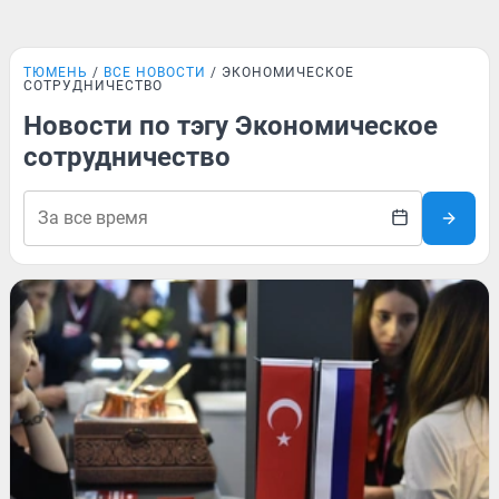
ТЮМЕНЬ
ВСЕ НОВОСТИ
ЭКОНОМИЧЕСКОЕ
СОТРУДНИЧЕСТВО
Новости по тэгу Экономическое
сотрудничество