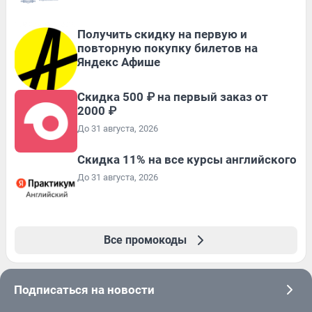
Получить скидку на первую и
повторную покупку билетов на
Яндекс Афише
Скидка 500 ₽ на первый заказ от
2000 ₽
До 31 августа, 2026
Скидка 11% на все курсы английского
До 31 августа, 2026
Все промокоды
Подписаться на новости