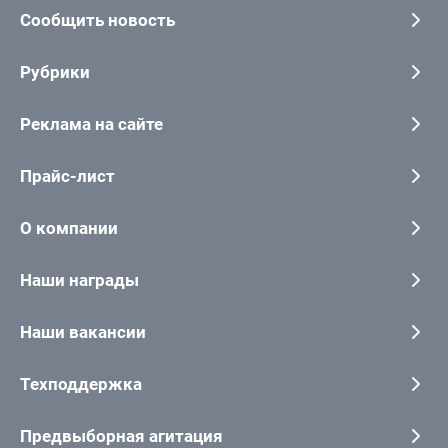
Сообщить новость
Рубрики
Реклама на сайте
Прайс-лист
О компании
Наши награды
Наши вакансии
Техподдержка
Предвыборная агитация