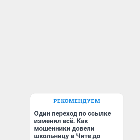
РЕКОМЕНДУЕМ
Один переход по ссылке
изменил всё. Как
мошенники довели
школьницу в Чите до