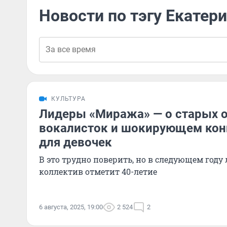
Новости по тэгу Екате
КУЛЬТУРА
Лидеры «Миража» — о старых о
вокалисток и шокирующем кон
для девочек
В это трудно поверить, но в следующем году
коллектив отметит 40-летие
6 августа, 2025, 19:00
2 524
2