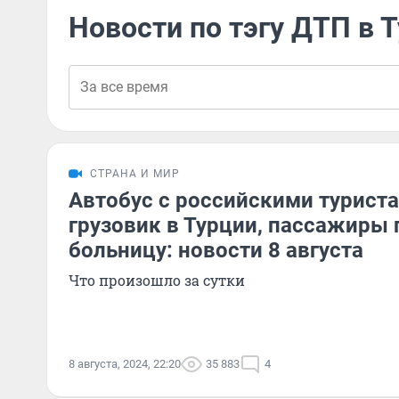
Новости по тэгу ДТП в 
СТРАНА И МИР
Автобус с российскими туриста
грузовик в Турции, пассажиры 
больницу: новости 8 августа
Что произошло за сутки
8 августа, 2024, 22:20
35 883
4