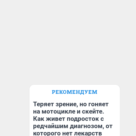
РЕКОМЕНДУЕМ
Теряет зрение, но гоняет
на мотоцикле и скейте.
Как живет подросток с
редчайшим диагнозом, от
которого нет лекарств