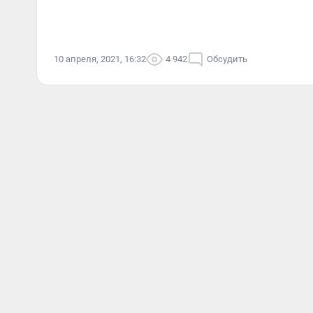
10 апреля, 2021, 16:32
4 942
Обсудить