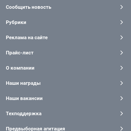
Сообщить новость
Рубрики
Реклама на сайте
Прайс-лист
О компании
Наши награды
Наши вакансии
Техподдержка
Предвыборная агитация