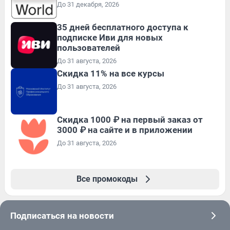
До 31 декабря, 2026
35 дней бесплатного доступа к
подписке Иви для новых
пользователей
До 31 августа, 2026
Скидка 11% на все курсы
До 31 августа, 2026
Скидка 1000 ₽ на первый заказ от
3000 ₽ на сайте и в приложении
До 31 августа, 2026
Все промокоды
Подписаться на новости