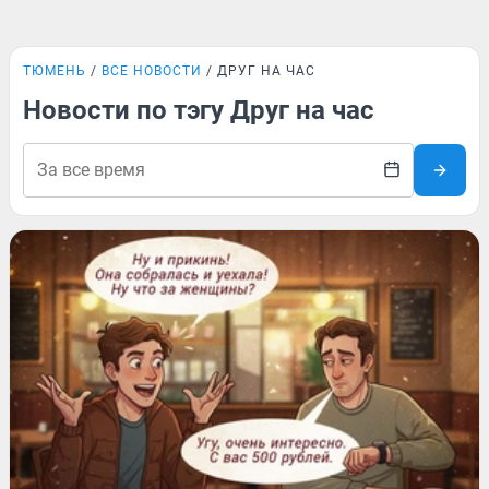
ТЮМЕНЬ
ВСЕ НОВОСТИ
ДРУГ НА ЧАС
Новости по тэгу Друг на час