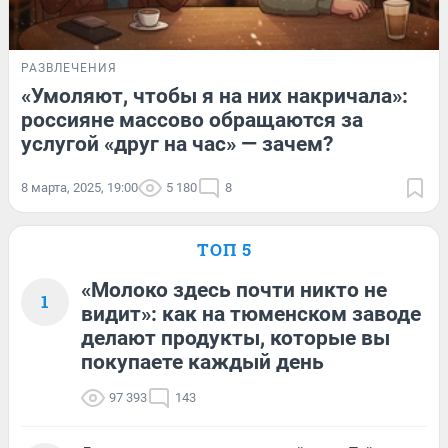
РАЗВЛЕЧЕНИЯ
«Умоляют, чтобы я на них накричала»:
россияне массово обращаются за
услугой «друг на час» — зачем?
8 марта, 2025, 19:00
5 180
8
ТОП 5
«Молоко здесь почти никто не
1
видит»: как на тюменском заводе
делают продукты, которые вы
покупаете каждый день
97 393
143