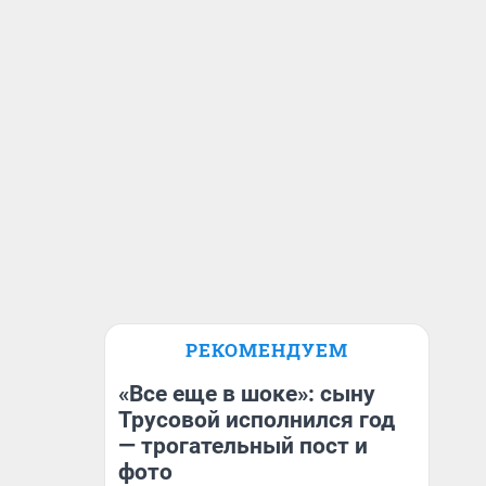
РЕКОМЕНДУЕМ
«Все еще в шоке»: сыну
Трусовой исполнился год
— трогательный пост и
фото