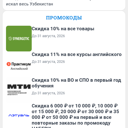
искал весь Узбекистан
ПРОМОКОДЫ
Скидка 10% на все товары
До 31 августа, 2026
Скидка 11% на все курсы английского
До 31 августа, 2026
Скидка 10% на ВО и СПО в первый год
обучения
До 31 августа, 2026
Скидка 6 000 ₽ от 10 000 ₽, 10 000 ₽
от 15 000 ₽, 20 000 ₽ от 30 000 ₽ и 35
000 ₽ от 50 000 ₽ на первый и все
повторные заказы по промокоду