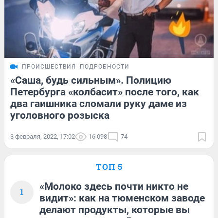
ПРОИСШЕСТВИЯ
ПОДРОБНОСТИ
«Саша, будь сильным». Полицию
Петербурга «колбасит» после того, как
два гаишника сломали руку даме из
уголовного розыска
3 февраля, 2022, 17:02
16 098
74
ТОП 5
«Молоко здесь почти никто не
1
видит»: как на тюменском заводе
делают продукты, которые вы