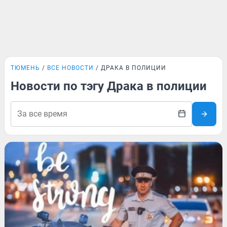
ТЮМЕНЬ
ВСЕ НОВОСТИ
ДРАКА В ПОЛИЦИИ
Новости по тэгу Драка в полиции