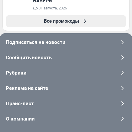
НАБЕРИ
До 31 августа, 2026
Все промокоды
Подписаться на новости
Сообщить новость
Рубрики
Реклама на сайте
Прайс-лист
О компании