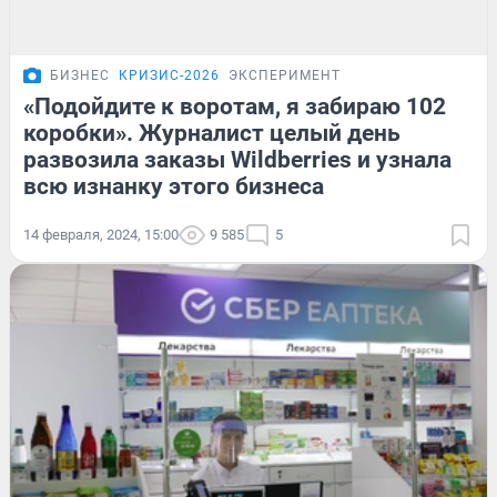
БИЗНЕС
КРИЗИС-2026
ЭКСПЕРИМЕНТ
«Подойдите к воротам, я забираю 102
коробки». Журналист целый день
развозила заказы Wildberries и узнала
всю изнанку этого бизнеса
14 февраля, 2024, 15:00
9 585
5