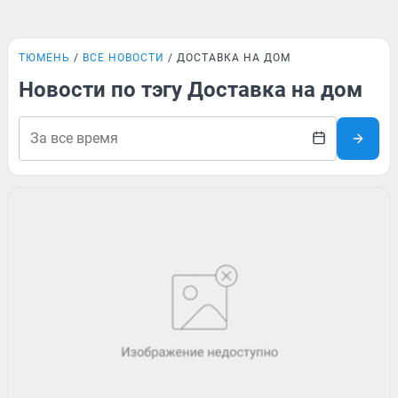
ТЮМЕНЬ
ВСЕ НОВОСТИ
ДОСТАВКА НА ДОМ
Новости по тэгу Доставка на дом