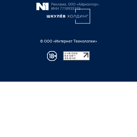
© ООО «Интернет Технологии»