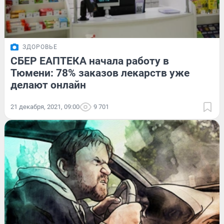
ЗДОРОВЬЕ
СБЕР ЕАПТЕКА начала работу в
Тюмени: 78% заказов лекарств уже
делают онлайн
21 декабря, 2021, 09:00
9 701