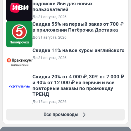
подписке Иви для новых
пользователей
До 31 августа, 2026
Скидка 55% на первый заказ от 700 ₽
в приложении Пятёрочка Доставка
До 31 августа, 2026
Скидка 11% на все курсы английского
До 31 августа, 2026
Скидка 20% от 4 000 ₽, 30% от 7 000 ₽
и 40% от 12 000 ₽ на первый и все
повторные заказы по промокоду
ТРЕНД
До 15 августа, 2026
Все промокоды