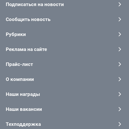
Подписаться на новости
Сообщить новость
Рубрики
Реклама на сайте
Прайс-лист
О компании
Наши награды
Наши вакансии
Техподдержка