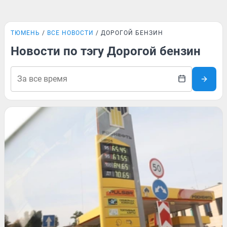
ТЮМЕНЬ
ВСЕ НОВОСТИ
ДОРОГОЙ БЕНЗИН
Новости по тэгу Дорогой бензин