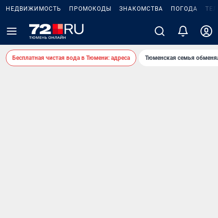
НЕДВИЖИМОСТЬ
ПРОМОКОДЫ
ЗНАКОМСТВА
ПОГОДА
ТЕ
Бесплатная чистая вода в Тюмени: адреса
Тюменская семья обменя