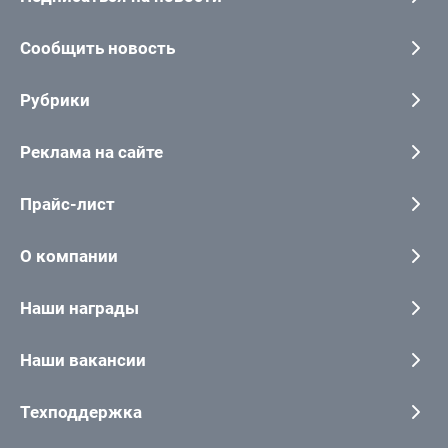
Сообщить новость
Рубрики
Реклама на сайте
Прайс-лист
О компании
Наши награды
Наши вакансии
Техподдержка