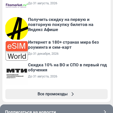
До 31 августа, 2026
Получить скидку на первую и
повторную покупку билетов на
Яндекс Афише
Интернет в 180+ странах мира без
роуминга и сим-карт
До 31 декабря, 2026
Скидка 10% на ВО и СПО в первый год
обучения
До 31 августа, 2026
Все промокоды
Подписаться на новости