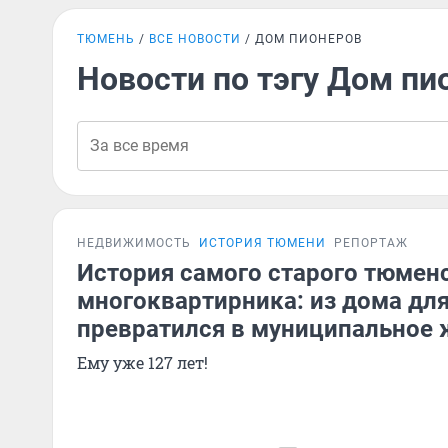
ТЮМЕНЬ
ВСЕ НОВОСТИ
ДОМ ПИОНЕРОВ
Новости по тэгу Дом пи
НЕДВИЖИМОСТЬ
ИСТОРИЯ ТЮМЕНИ
РЕПОРТАЖ
История самого старого тюмен
многоквартирника: из дома для
превратился в муниципальное 
Ему уже 127 лет!