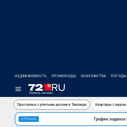
НЕДВИЖИМОСТЬ
ПРОМОКОДЫ
ЗНАКОМСТВА
ПОГОДА
Простились с убитыми детьми в Таиланде
Квартиры с видом 
График подвоза 
СРОЧНО