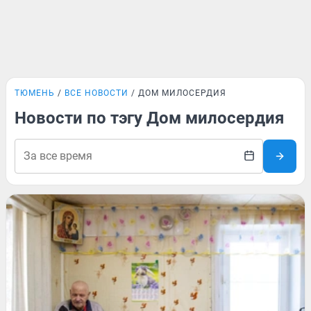
ТЮМЕНЬ
ВСЕ НОВОСТИ
ДОМ МИЛОСЕРДИЯ
Новости по тэгу Дом милосердия