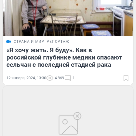
СТРАНА И МИР
РЕПОРТАЖ
«Я хочу жить. Я буду». Как в
российской глубинке медики спасают
сельчан с последней стадией рака
12 января, 2024, 13:30
4 869
1