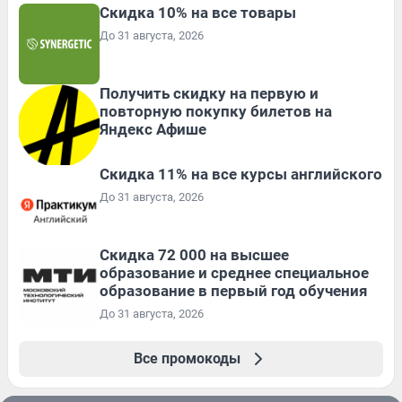
Скидка 10% на все товары
До 31 августа, 2026
Получить скидку на первую и
повторную покупку билетов на
Яндекс Афише
Скидка 11% на все курсы английского
До 31 августа, 2026
Скидка 72 000 на высшее
образование и среднее специальное
образование в первый год обучения
До 31 августа, 2026
Все промокоды