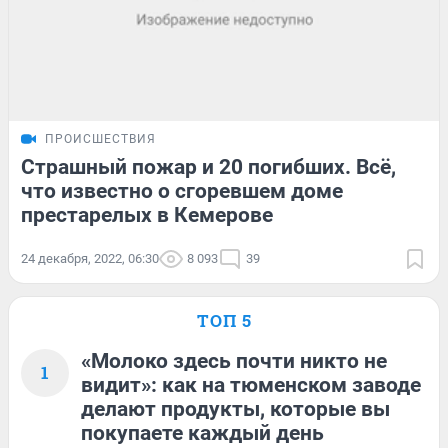
ПРОИСШЕСТВИЯ
Страшный пожар и 20 погибших. Всё,
что известно о сгоревшем доме
престарелых в Кемерове
24 декабря, 2022, 06:30
8 093
39
ТОП 5
«Молоко здесь почти никто не
1
видит»: как на тюменском заводе
делают продукты, которые вы
покупаете каждый день