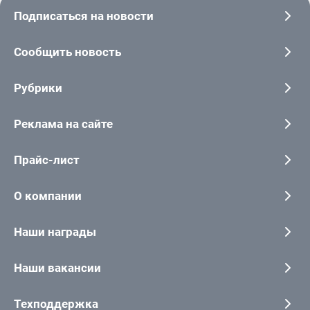
Подписаться на новости
Сообщить новость
Рубрики
Реклама на сайте
Прайс-лист
О компании
Наши награды
Наши вакансии
Техподдержка