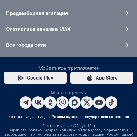
Предвыборная агитация
Статистика канала в MAX
Все города сети
Мобильное приложение
Google Play
App Store
Мы в соцсетях
Контактные данные для Роскомнадзора и государственных органов
Сетевое издание «72.ру» (18+)
Зарегистрировано Федеральной службой по надзору в сфере связи,
информационных технологий и массовых коммуникаций (Роскомнадзор)