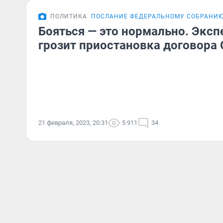
ПОЛИТИКА
ПОСЛАНИЕ ФЕДЕРАЛЬНОМУ СОБРАНИ
Бояться — это нормально. Экспе
грозит приостановка договора
21 февраля, 2023, 20:31
5 911
34