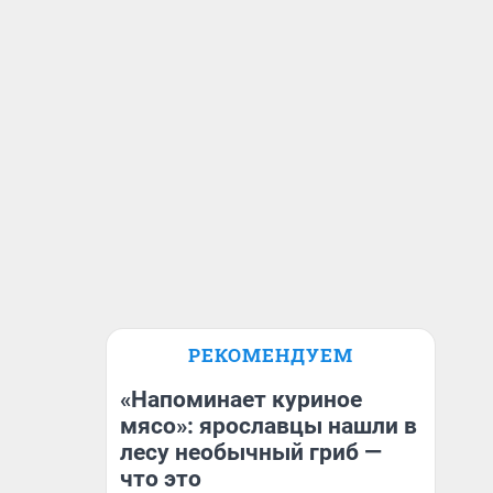
РЕКОМЕНДУЕМ
«Напоминает куриное
мясо»: ярославцы нашли в
лесу необычный гриб —
что это