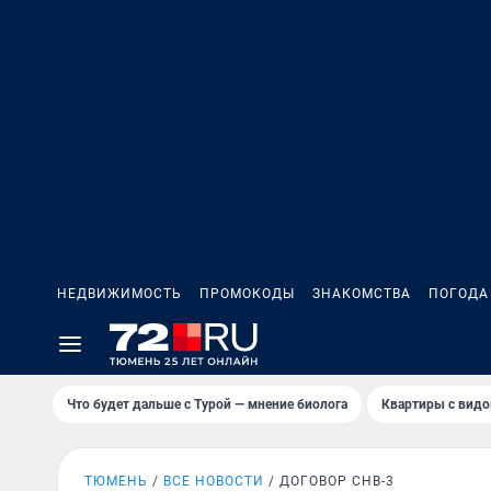
НЕДВИЖИМОСТЬ
ПРОМОКОДЫ
ЗНАКОМСТВА
ПОГОДА
Что будет дальше с Турой — мнение биолога
Квартиры с видо
ТЮМЕНЬ
ВСЕ НОВОСТИ
ДОГОВОР СНВ-3