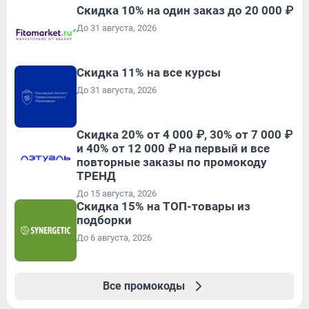
Скидка 10% на один заказ до 20 000 ₽
До 31 августа, 2026
Скидка 11% на все курсы
До 31 августа, 2026
Скидка 20% от 4 000 ₽, 30% от 7 000 ₽
и 40% от 12 000 ₽ на первый и все
повторные заказы по промокоду
ТРЕНД
До 15 августа, 2026
Скидка 15% на ТОП-товары из
подборки
До 6 августа, 2026
Все промокоды