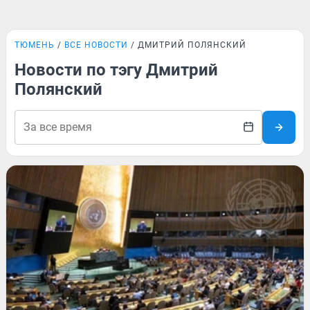
ТЮМЕНЬ
ВСЕ НОВОСТИ
ДМИТРИЙ ПОЛЯНСКИЙ
Новости по тэгу Дмитрий
Полянский