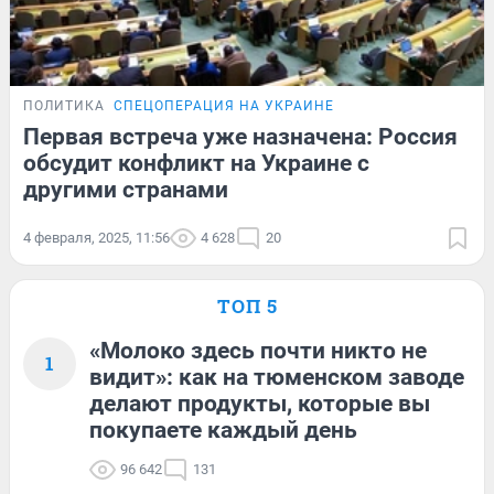
ПОЛИТИКА
СПЕЦОПЕРАЦИЯ НА УКРАИНЕ
Первая встреча уже назначена: Россия
обсудит конфликт на Украине с
другими странами
4 февраля, 2025, 11:56
4 628
20
ТОП 5
«Молоко здесь почти никто не
1
видит»: как на тюменском заводе
делают продукты, которые вы
покупаете каждый день
96 642
131