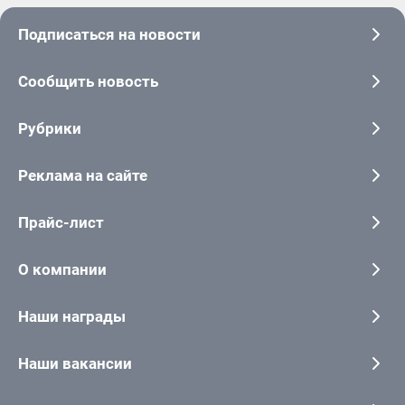
Подписаться на новости
Сообщить новость
Рубрики
Реклама на сайте
Прайс-лист
О компании
Наши награды
Наши вакансии