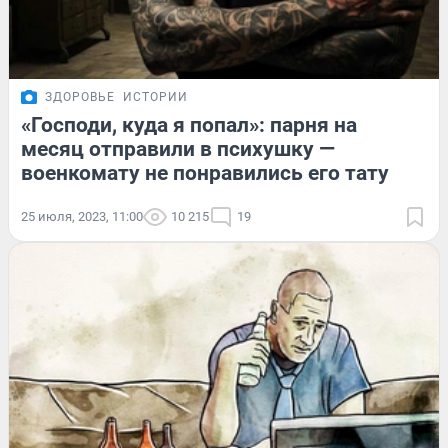
ЗДОРОВЬЕ
ИСТОРИИ
«Господи, куда я попал»: парня на
месяц отправили в психушку —
военкомату не понравились его тату
25 июля, 2023, 11:00
10 215
19