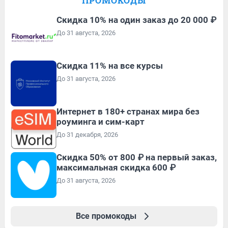
ПРОМОКОДЫ
Скидка 10% на один заказ до 20 000 ₽
До 31 августа, 2026
Скидка 11% на все курсы
До 31 августа, 2026
Интернет в 180+ странах мира без
роуминга и сим-карт
До 31 декабря, 2026
Скидка 50% от 800 ₽ на первый заказ,
максимальная скидка 600 ₽
До 31 августа, 2026
Все промокоды