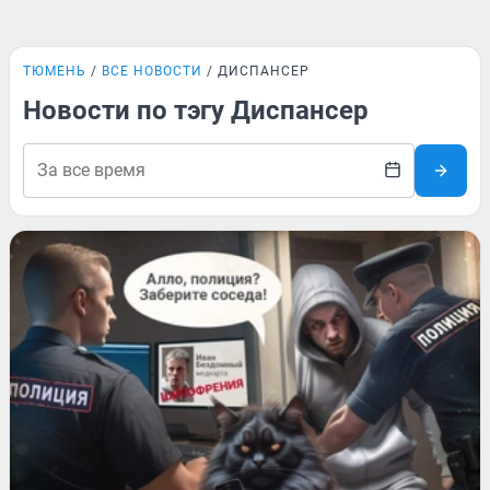
ТЮМЕНЬ
ВСЕ НОВОСТИ
ДИСПАНСЕР
Новости по тэгу Диспансер