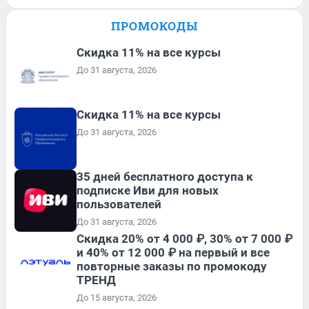
ПРОМОКОДЫ
Скидка 11% на все курсы
До 31 августа, 2026
Скидка 11% на все курсы
До 31 августа, 2026
35 дней бесплатного доступа к
подписке Иви для новых
пользователей
До 31 августа, 2026
Скидка 20% от 4 000 ₽, 30% от 7 000 ₽
и 40% от 12 000 ₽ на первый и все
повторные заказы по промокоду
ТРЕНД
До 15 августа, 2026