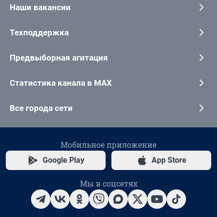
Наши вакансии
Техподдержка
Предвыборная агитация
Статистика канала в MAX
Все города сети
Мобильное приложение
Google Play
App Store
Мы в соцсетях