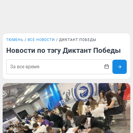
ТЮМЕНЬ
ВСЕ НОВОСТИ
ДИКТАНТ ПОБЕДЫ
Новости по тэгу Диктант Победы