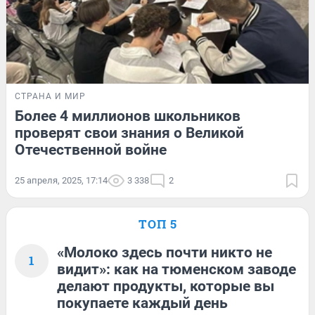
СТРАНА И МИР
Более 4 миллионов школьников
проверят свои знания о Великой
Отечественной войне
25 апреля, 2025, 17:14
3 338
2
ТОП 5
«Молоко здесь почти никто не
1
видит»: как на тюменском заводе
делают продукты, которые вы
покупаете каждый день