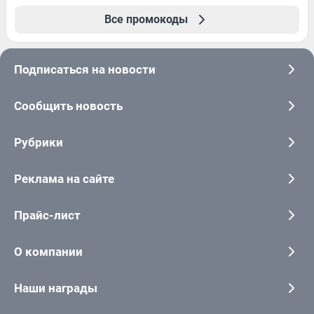
Все промокоды
Подписаться на новости
Сообщить новость
Рубрики
Реклама на сайте
Прайс-лист
О компании
Наши награды