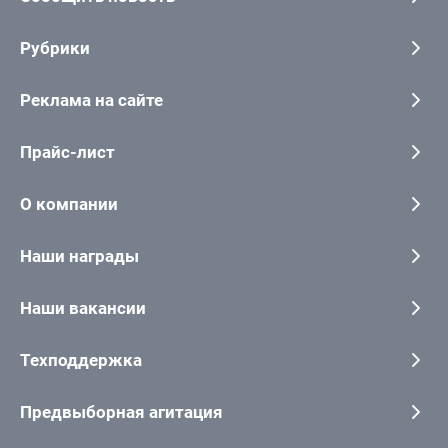
Рубрики
Реклама на сайте
Прайс-лист
О компании
Наши награды
Наши вакансии
Техподдержка
Предвыборная агитация