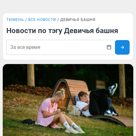
ТЮМЕНЬ
ВСЕ НОВОСТИ
ДЕВИЧЬЯ БАШНЯ
Новости по тэгу Девичья башня