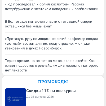
«Год преследовал и облил кислотой». Рассказ
петербурженки о жестоком нападении и реабилитации
В Волгограде пытаются спасти от страшной смерти
оставшихся без мамы ежат
«Протянуть руку помощи»: незрячий парфюмер создал
«уютный» аромат для тех, кому страшно, — он уже
увековечил в духах Новосибирск
Теряет зрение, но гоняет на мотоцикле и скейте. Как
живет подросток с редчайшим диагнозом, от которого
нет лекарств
ПРОМОКОДЫ
Скидка 11% на все курсы
До 31 августа, 2026