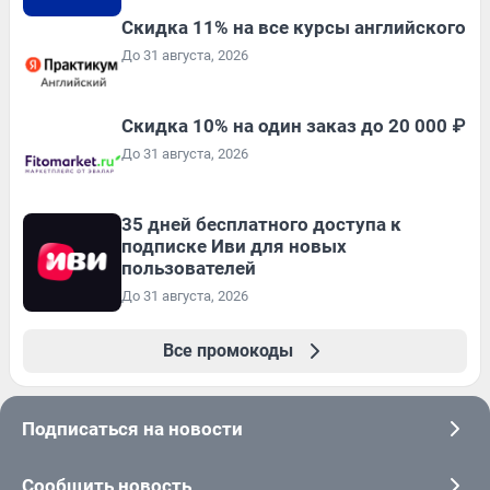
Скидка 11% на все курсы английского
До 31 августа, 2026
Скидка 10% на один заказ до 20 000 ₽
До 31 августа, 2026
35 дней бесплатного доступа к
подписке Иви для новых
пользователей
До 31 августа, 2026
Все промокоды
Подписаться на новости
Сообщить новость