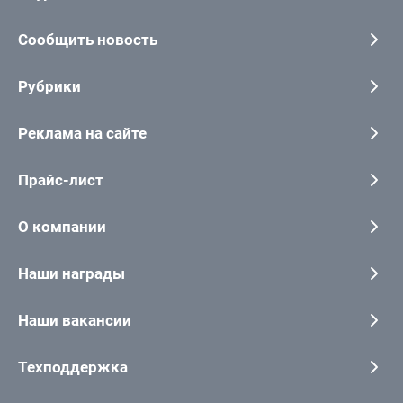
Сообщить новость
Рубрики
Реклама на сайте
Прайс-лист
О компании
Наши награды
Наши вакансии
Техподдержка