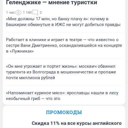
Геленджике — мнение туристки
1 час
1 140
2
«Мне должны 17 млн, но банку плачу я»: почему в
Башкирии обманутые в ИЖС не могут добиться правды
Работает в клинике и играет в театре — что известно о
сестре Вани Дмитриенко, оскандалившейся на концерте
в «Лужниках»
«Он мне угрожает и портит жизнь»: москвич обвинил
турагента из Волгограда в мошенничестве и пропаже
почти миллиона рублей
«Напоминает куриное мясо»: ярославцы нашли в лесу
необычный гриб — что это
ПРОМОКОДЫ
Скидка 11% на все курсы английского