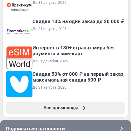
До 31 августа, 2026
Скидка 10% на один заказ до 20 000 ₽
До 31 августа, 2026
Интернет в 180+ странах мира без
роуминга и сим-карт
До 31 декабря, 2026
Скидка 50% от 800 ₽ на первый заказ,
максимальная скидка 600 ₽
До 31 августа, 2026
Все промокоды
Подписаться на новости