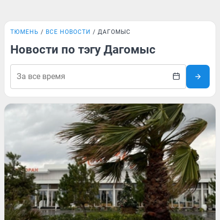
ТЮМЕНЬ
ВСЕ НОВОСТИ
ДАГОМЫС
Новости по тэгу Дагомыс