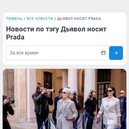
ТЮМЕНЬ
ВСЕ НОВОСТИ
ДЬЯВОЛ НОСИТ PRADA
Новости по тэгу Дьявол носит
Prada