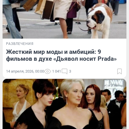
РАЗВЛЕЧЕНИЯ
Жесткий мир моды и амбиций: 9
фильмов в духе «Дьявол носит Prada»
14 апреля, 2026, 00:00
1 041
3