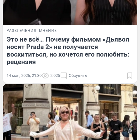
РАЗВЛЕЧЕНИЯ
МНЕНИЕ
Это не всё… Почему фильмом «Дьявол
носит Prada 2» не получается
восхититься, но хочется его полюбить:
рецензия
14 мая, 2026, 21:30
2 025
Обсудить