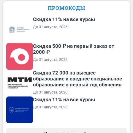
ПРОМОКОДЫ
Скидка 11% на все курсы
До 31 августа, 2026
Скидка 500 ₽ на первый заказ от
2000 ₽
До 31 августа, 2026
Скидка 72 000 на высшее
образование и среднее специальное
образование в первый год обучения
До 31 августа, 2026
Скидка 11% на все курсы
До 31 августа, 2026