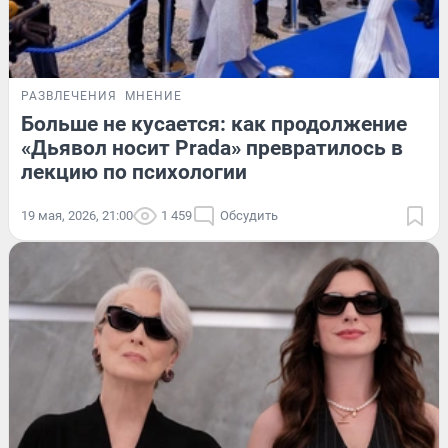
РАЗВЛЕЧЕНИЯ
МНЕНИЕ
Больше не кусается: как продолжение
«Дьявол носит Prada» превратилось в
лекцию по психологии
19 мая, 2026, 21:00
1 459
Обсудить