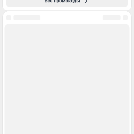
Все промокоды