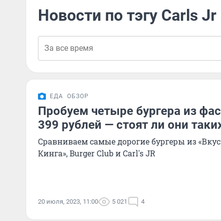
Новости по тэгу Carls Jr
ЕДА
ОБЗОР
Пробуем четыре бургера из фас
399 рублей — стоят ли они таки
Сравниваем самые дорогие бургеры из «Вкусн
Кинга», Burger Club и Carl's JR
20 июля, 2023, 11:00
5 021
4