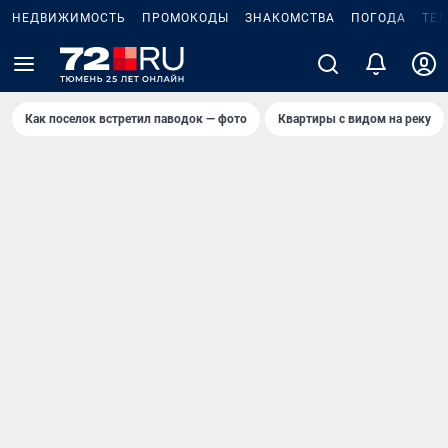
НЕДВИЖИМОСТЬ
ПРОМОКОДЫ
ЗНАКОМСТВА
ПОГОДА
ТЕ
Как поселок встретил паводок — фото
Квартиры с видом на реку