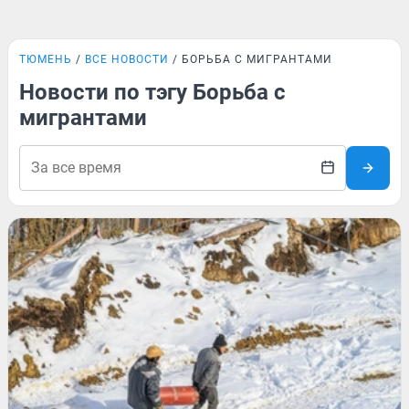
ТЮМЕНЬ
ВСЕ НОВОСТИ
БОРЬБА С МИГРАНТАМИ
Новости по тэгу Борьба с
мигрантами