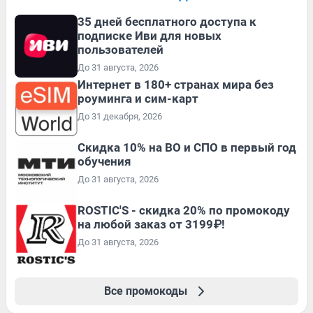
35 дней бесплатного доступа к
подписке Иви для новых
пользователей
До 31 августа, 2026
Интернет в 180+ странах мира без
роуминга и сим-карт
До 31 декабря, 2026
Скидка 10% на ВО и СПО в первый год
обучения
До 31 августа, 2026
ROSTIC'S - скидка 20% по промокоду
на любой заказ от 3199₽!
До 31 августа, 2026
Все промокоды