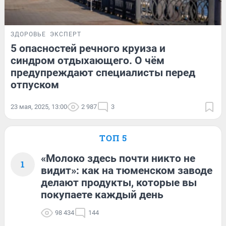
ЗДОРОВЬЕ
ЭКСПЕРТ
5 опасностей речного круиза и
синдром отдыхающего. О чём
предупреждают специалисты перед
отпуском
23 мая, 2025, 13:00
2 987
3
ТОП 5
«Молоко здесь почти никто не
1
видит»: как на тюменском заводе
делают продукты, которые вы
покупаете каждый день
98 434
144