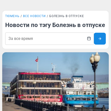
ТЮМЕНЬ
ВСЕ НОВОСТИ
БОЛЕЗНЬ В ОТПУСКЕ
Новости по тэгу Болезнь в отпуске