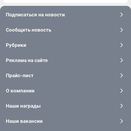
Подписаться на новости
Сообщить новость
Рубрики
Реклама на сайте
Прайс-лист
О компании
Наши награды
Наши вакансии