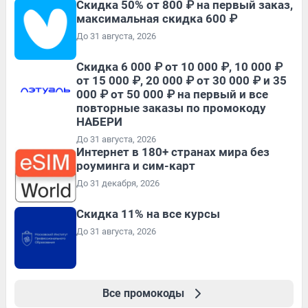
Скидка 50% от 800 ₽ на первый заказ,
максимальная скидка 600 ₽
До 31 августа, 2026
Скидка 6 000 ₽ от 10 000 ₽, 10 000 ₽
от 15 000 ₽, 20 000 ₽ от 30 000 ₽ и 35
000 ₽ от 50 000 ₽ на первый и все
повторные заказы по промокоду
НАБЕРИ
До 31 августа, 2026
Интернет в 180+ странах мира без
роуминга и сим-карт
До 31 декабря, 2026
Скидка 11% на все курсы
До 31 августа, 2026
Все промокоды