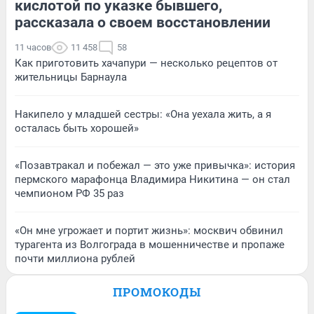
кислотой по указке бывшего,
рассказала о своем восстановлении
11 часов
11 458
58
Как приготовить хачапури — несколько рецептов от
жительницы Барнаула
Накипело у младшей сестры: «Она уехала жить, а я
осталась быть хорошей»
«Позавтракал и побежал — это уже привычка»: история
пермского марафонца Владимира Никитина — он стал
чемпионом РФ 35 раз
«Он мне угрожает и портит жизнь»: москвич обвинил
турагента из Волгограда в мошенничестве и пропаже
почти миллиона рублей
ПРОМОКОДЫ