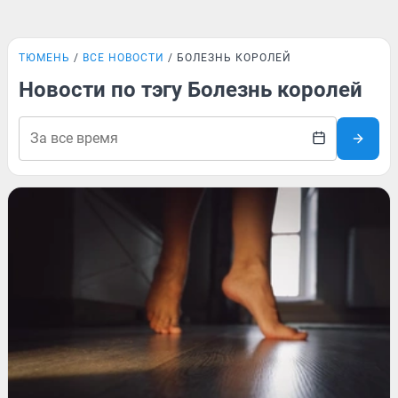
ТЮМЕНЬ
ВСЕ НОВОСТИ
БОЛЕЗНЬ КОРОЛЕЙ
Новости по тэгу Болезнь королей