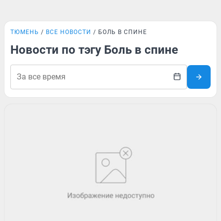
ТЮМЕНЬ
ВСЕ НОВОСТИ
БОЛЬ В СПИНЕ
Новости по тэгу Боль в спине