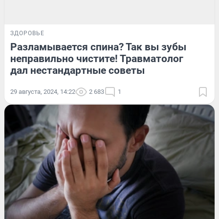
ЗДОРОВЬЕ
Разламывается спина? Так вы зубы
неправильно чистите! Травматолог
дал нестандартные советы
29 августа, 2024, 14:22
2 683
1