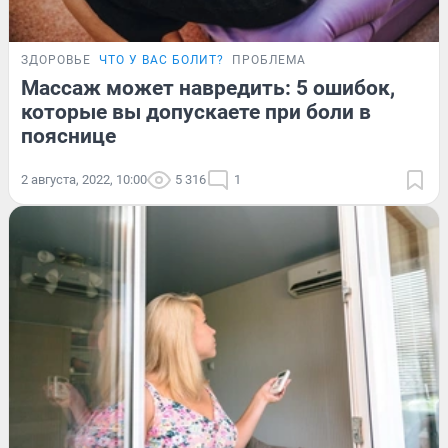
ЗДОРОВЬЕ
ЧТО У ВАС БОЛИТ?
ПРОБЛЕМА
Массаж может навредить: 5 ошибок,
которые вы допускаете при боли в
пояснице
2 августа, 2022, 10:00
5 316
1