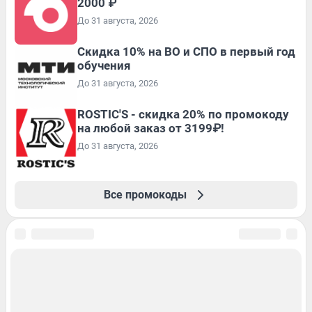
2000 ₽
До 31 августа, 2026
Скидка 10% на ВО и СПО в первый год
обучения
До 31 августа, 2026
ROSTIC'S - скидка 20% по промокоду
на любой заказ от 3199₽!
До 31 августа, 2026
Все промокоды