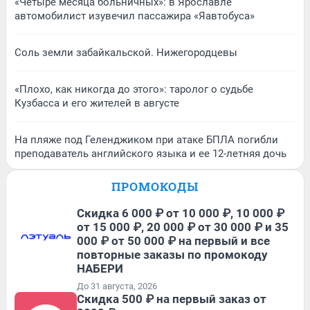
«Четыре месяца больничных»: в Ярославле
автомобилист изувечил пассажира «Яавтобуса»
Соль земли забайкальской. Нижегородцевы
«Плохо, как никогда до этого»: таролог о судьбе
Кузбасса и его жителей в августе
На пляже под Геленджиком при атаке БПЛА погибли
преподаватель английского языка и ее 12-летняя дочь
ПРОМОКОДЫ
Скидка 6 000 ₽ от 10 000 ₽, 10 000 ₽
от 15 000 ₽, 20 000 ₽ от 30 000 ₽ и 35
000 ₽ от 50 000 ₽ на первый и все
повторные заказы по промокоду
НАБЕРИ
До 31 августа, 2026
Скидка 500 ₽ на первый заказ от