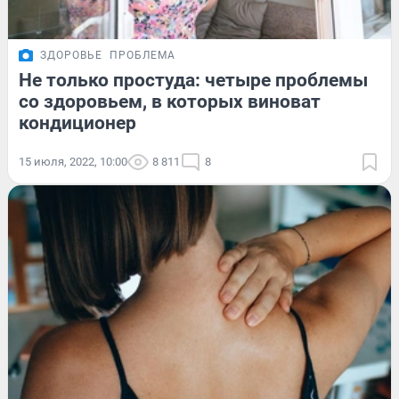
ЗДОРОВЬЕ
ПРОБЛЕМА
Не только простуда: четыре проблемы
со здоровьем, в которых виноват
кондиционер
15 июля, 2022, 10:00
8 811
8