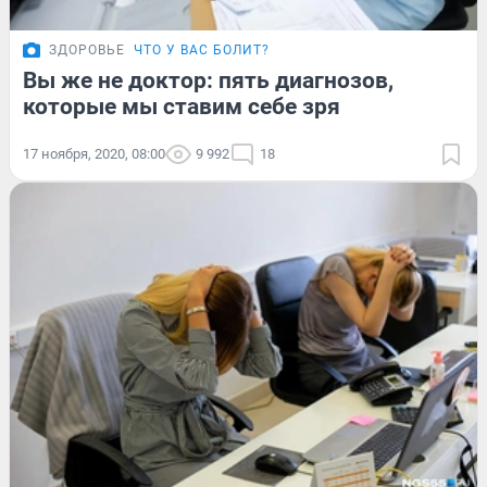
ЗДОРОВЬЕ
ЧТО У ВАС БОЛИТ?
Вы же не доктор: пять диагнозов,
которые мы ставим себе зря
17 ноября, 2020, 08:00
9 992
18