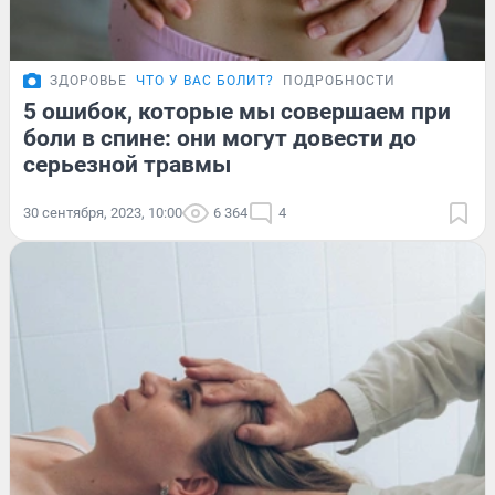
ЗДОРОВЬЕ
ЧТО У ВАС БОЛИТ?
ПОДРОБНОСТИ
5 ошибок, которые мы совершаем при
боли в спине: они могут довести до
серьезной травмы
30 сентября, 2023, 10:00
6 364
4