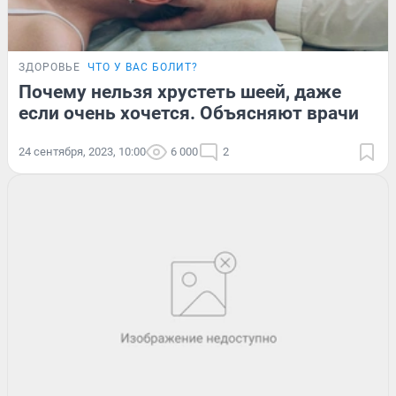
ЗДОРОВЬЕ
ЧТО У ВАС БОЛИТ?
Почему нельзя хрустеть шеей, даже
если очень хочется. Объясняют врачи
24 сентября, 2023, 10:00
6 000
2