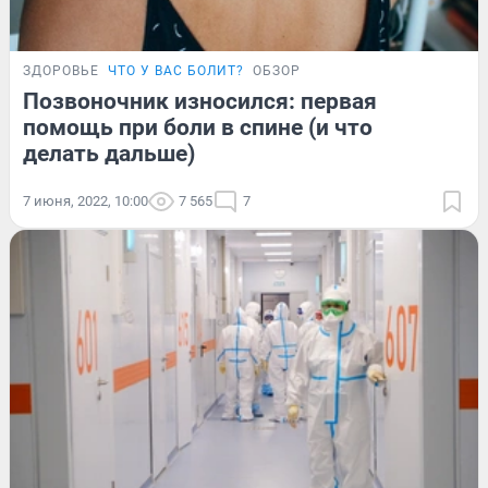
ЗДОРОВЬЕ
ЧТО У ВАС БОЛИТ?
ОБЗОР
Позвоночник износился: первая
помощь при боли в спине (и что
делать дальше)
7 июня, 2022, 10:00
7 565
7