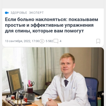
ЗДОРОВЬЕ
ЭКСПЕРТ
Если больно наклоняться: показываем
простые и эффективные упражнения
для спины, которые вам помогут
13 сентября, 2022, 17:00
5 582
4