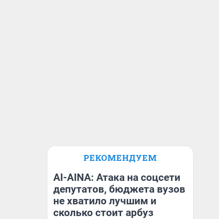
РЕКОМЕНДУЕМ
AI-AINA: Атака на соцсети
депутатов, бюджета вузов
не хватило лучшим и
сколько стоит арбуз