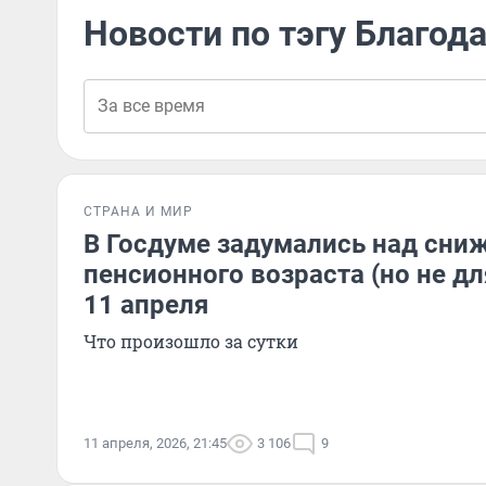
Новости по тэгу Благод
СТРАНА И МИР
В Госдуме задумались над сни
пенсионного возраста (но не дл
11 апреля
Что произошло за сутки
11 апреля, 2026, 21:45
3 106
9