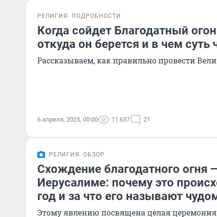
РЕЛИГИЯ
ПОДРОБНОСТИ
Когда сойдет Благодатный огонь
откуда он берется и в чем суть 
Рассказываем, как правильно провести Вели
6 апреля, 2025, 00:00
11 637
21
РЕЛИГИЯ
ОБЗОР
Схождение благодатного огня —
Иерусалиме: почему это проис
год и за что его называют чудо
Этому явлению посвящена целая церемония