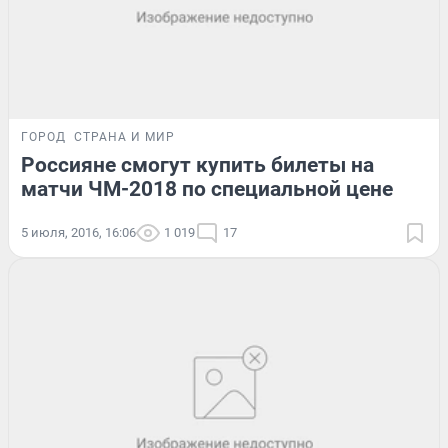
ГОРОД
СТРАНА И МИР
Россияне смогут купить билеты на
матчи ЧМ-2018 по специальной цене
5 июля, 2016, 16:06
1 019
17