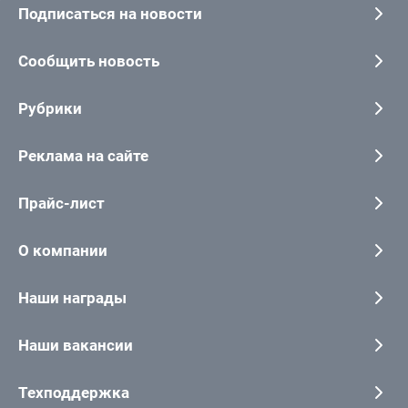
Подписаться на новости
Сообщить новость
Рубрики
Реклама на сайте
Прайс-лист
О компании
Наши награды
Наши вакансии
Техподдержка