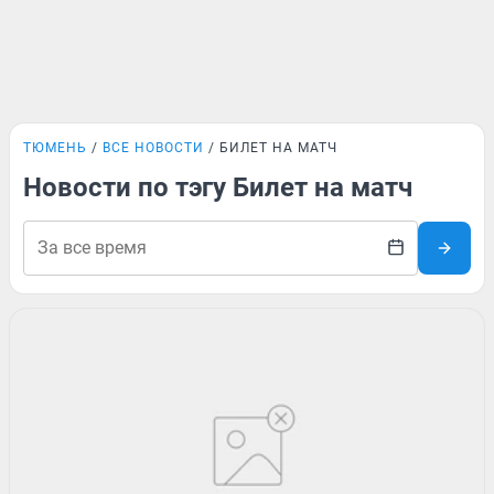
ТЮМЕНЬ
ВСЕ НОВОСТИ
БИЛЕТ НА МАТЧ
Новости по тэгу Билет на матч