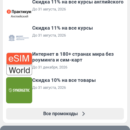
Скидка 11% на все курсы английского
До 31 августа, 2026
Скидка 11% на все курсы
До 31 августа, 2026
Интернет в 180+ странах мира без
роуминга и сим-карт
До 31 декабря, 2026
Скидка 10% на все товары
До 31 августа, 2026
Все промокоды