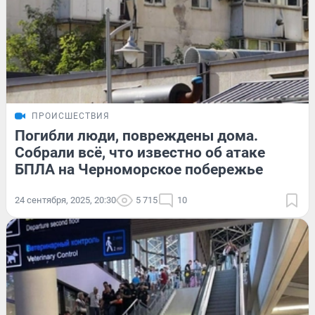
ПРОИСШЕСТВИЯ
Погибли люди, повреждены дома.
Собрали всё, что известно об атаке
БПЛА на Черноморское побережье
24 сентября, 2025, 20:30
5 715
10