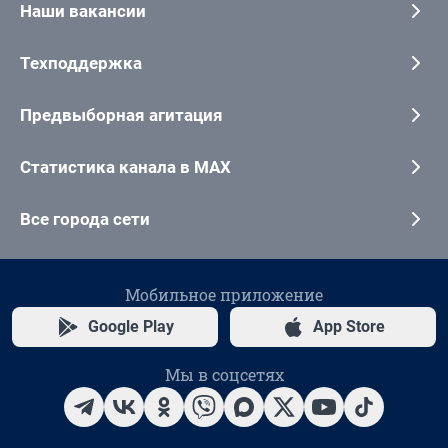
Наши вакансии
Техподдержка
Предвыборная агитация
Статистика канала в MAX
Все города сети
Мобильное приложение
Google Play
App Store
Мы в соцсетях