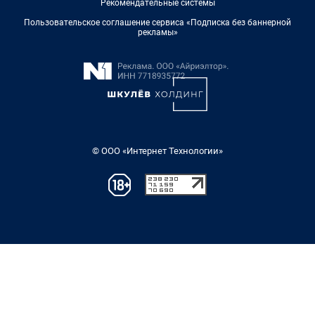
Рекомендательные системы
Пользовательское соглашение сервиса «Подписка без баннерной
рекламы»
© ООО «Интернет Технологии»