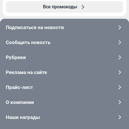
Все промокоды
Подписаться на новости
Сообщить новость
Рубрики
Реклама на сайте
Прайс-лист
О компании
Наши награды