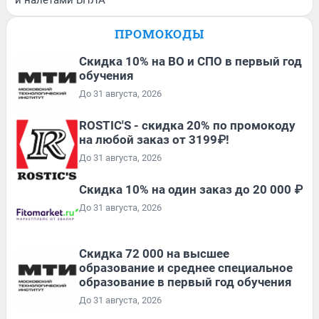
и налетами БПЛА
ПРОМОКОДЫ
Скидка 10% на ВО и СПО в первый год
обучения
До 31 августа, 2026
ROSTIC'S - скидка 20% по промокоду
на любой заказ от 3199₽!
До 31 августа, 2026
Скидка 10% на один заказ до 20 000 ₽
До 31 августа, 2026
Скидка 72 000 на высшее
образование и среднее специальное
образование в первый год обучения
До 31 августа, 2026