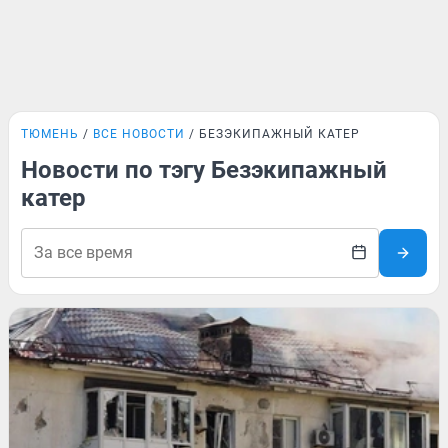
ТЮМЕНЬ
ВСЕ НОВОСТИ
БЕЗЭКИПАЖНЫЙ КАТЕР
Новости по тэгу Безэкипажный
катер