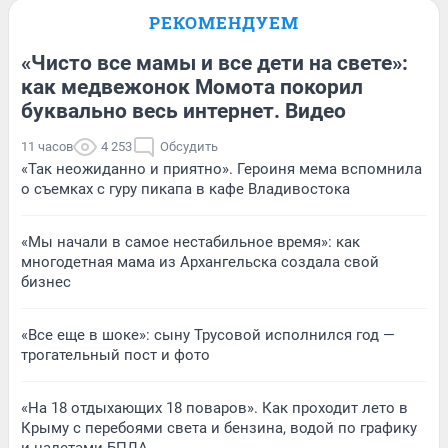
РЕКОМЕНДУЕМ
«Чисто все мамы и все дети на свете»:
как медвежонок Момота покорил
буквально весь интернет. Видео
11 часов
4 253
Обсудить
«Так неожиданно и приятно». Героиня мема вспомнила
о съемках с гуру пикапа в кафе Владивостока
«Мы начали в самое нестабильное время»: как
многодетная мама из Архангельска создала свой
бизнес
«Все еще в шоке»: сыну Трусовой исполнился год —
трогательный пост и фото
«На 18 отдыхающих 18 поваров». Как проходит лето в
Крыму с перебоями света и бензина, водой по графику