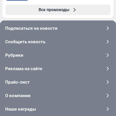
Все промокоды
Подписаться на новости
Сообщить новость
Рубрики
Реклама на сайте
Прайс-лист
О компании
Наши награды