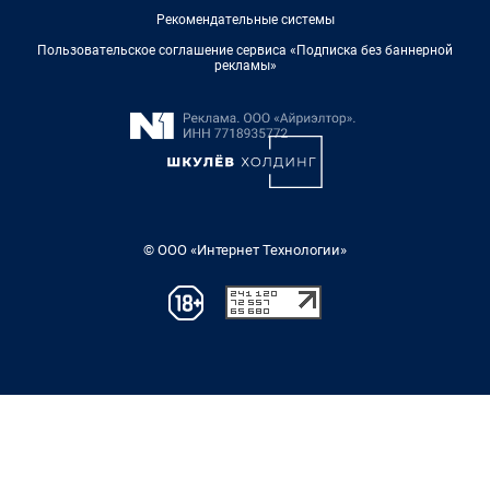
Рекомендательные системы
Пользовательское соглашение сервиса «Подписка без баннерной
рекламы»
© ООО «Интернет Технологии»