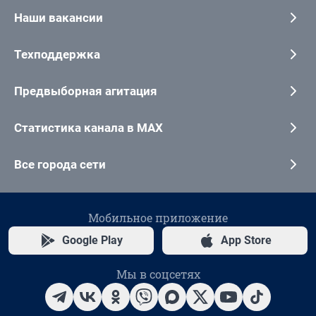
Наши вакансии
Техподдержка
Предвыборная агитация
Статистика канала в MAX
Все города сети
Мобильное приложение
Google Play
App Store
Мы в соцсетях