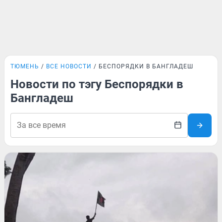
ТЮМЕНЬ
ВСЕ НОВОСТИ
БЕСПОРЯДКИ В БАНГЛАДЕШ
Новости по тэгу Беспорядки в
Бангладеш