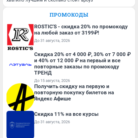
хватило лучшим и сколько стоит арбуз
ПРОМОКОДЫ
ROSTIC'S - скидка 20% по промокоду
на любой заказ от 3199₽!
До 31 августа, 2026
Скидка 20% от 4 000 ₽, 30% от 7 000 ₽
и 40% от 12 000 ₽ на первый и все
повторные заказы по промокоду
ТРЕНД
До 15 августа, 2026
Получить скидку на первую и
повторную покупку билетов на
Яндекс Афише
Скидка 11% на все курсы
До 31 августа, 2026