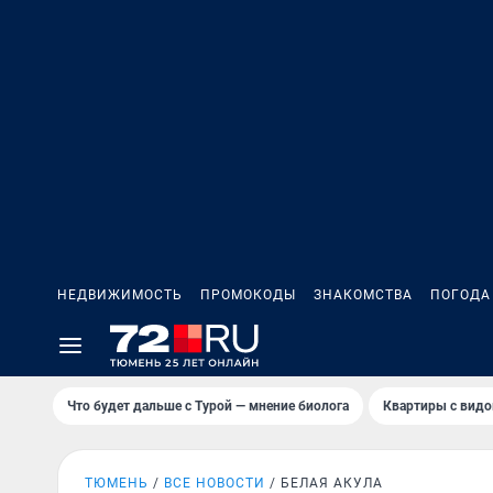
НЕДВИЖИМОСТЬ
ПРОМОКОДЫ
ЗНАКОМСТВА
ПОГОДА
Что будет дальше с Турой — мнение биолога
Квартиры с видо
ТЮМЕНЬ
ВСЕ НОВОСТИ
БЕЛАЯ АКУЛА