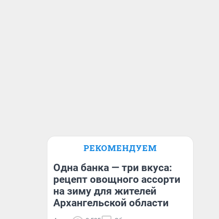
РЕКОМЕНДУЕМ
Одна банка — три вкуса:
рецепт овощного ассорти
на зиму для жителей
Архангельской области