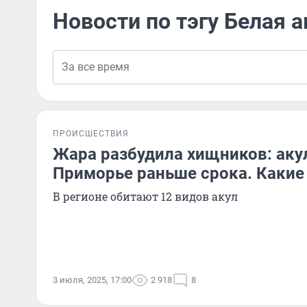
Новости по тэгу Белая а
ПРОИСШЕСТВИЯ
Жара разбудила хищников: аку
Приморье раньше срока. Какие
В регионе обитают 12 видов акул
3 июля, 2025, 17:00
2 918
8